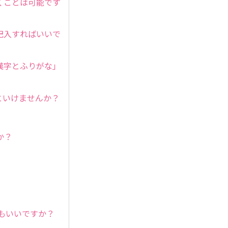
くことは可能です
記入すればいいで
漢字とふりがな」
といけませんか？
か？
もいいですか？