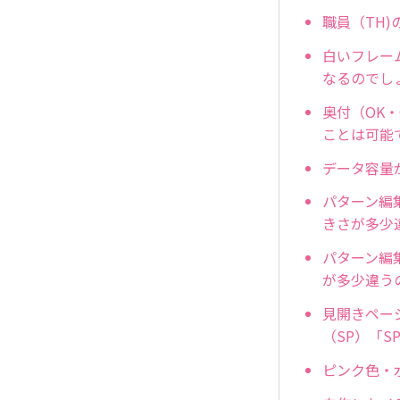
職員（TH
白いフレー
なるのでし
奥付（OK
ことは可能
データ容量
パターン編
きさが多少
パターン編
が多少違う
見開きペー
（SP）「
ピンク色・