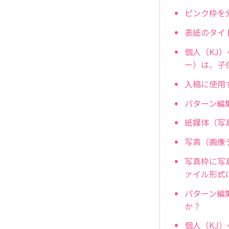
ピンク枠を
表紙のタイ
個人（KJ
ー）は、子
入稿に使用
パターン編
紙媒体（写
写真（画像
写真枠に写
ァイル形式
パターン編
か？
個人（KJ