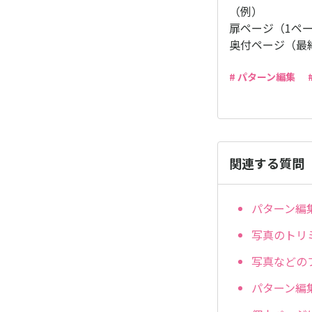
（例）
扉ページ（1ページ
奥付ページ（最終
# パターン編集
関連する質問
パターン編
写真のトリ
写真などの
パターン編