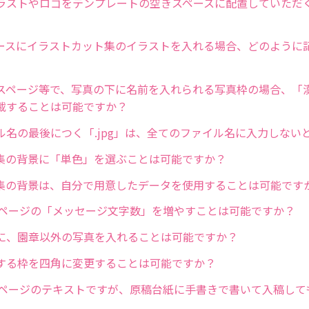
ラストやロゴをテンプレートの空きスペースに配置していただ
ースにイラストカット集のイラストを入れる場合、どのように
スページ等で、写真の下に名前を入れられる写真枠の場合、「
載することは可能ですか？
ル名の最後につく「.jpg」は、全てのファイル名に入力しない
集の背景に「単色」を選ぶことは可能ですか？
集の背景は、自分で用意したデータを使用することは可能です
）ページの「メッセージ文字数」を増やすことは可能ですか？
に、園章以外の写真を入れることは可能ですか？
する枠を四角に変更することは可能ですか？
）ページのテキストですが、原稿台紙に手書きで書いて入稿して