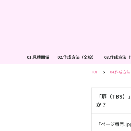
01.見積関係
02.作成方法（全般）
03.作成方法
TOP
04.作成方
「扉（TBS）
か？
「ページ番号.j