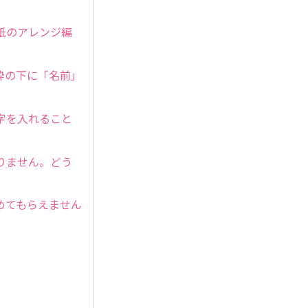
紙のアレンジ編
枠の下に「名前」
字を入れること
りません。どう
めてもらえません