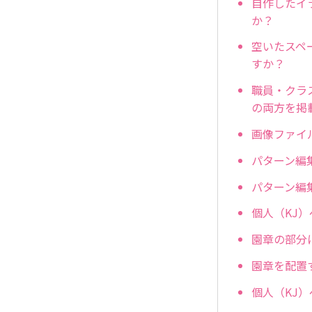
自作したイ
か？
空いたスペ
すか？
職員・クラ
の両方を掲
画像ファイ
パターン編
パターン編
個人（KJ
園章の部分
園章を配置
個人（KJ