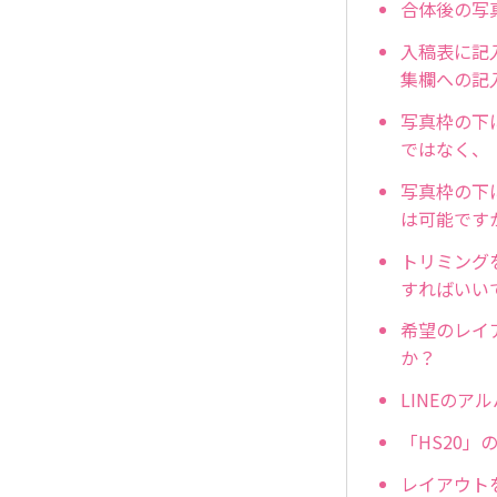
合体後の写
入稿表に記
集欄への記
写真枠の下
ではなく、
写真枠の下
は可能です
トリミング
すればいい
希望のレイ
か？
LINEの
「HS20
レイアウト