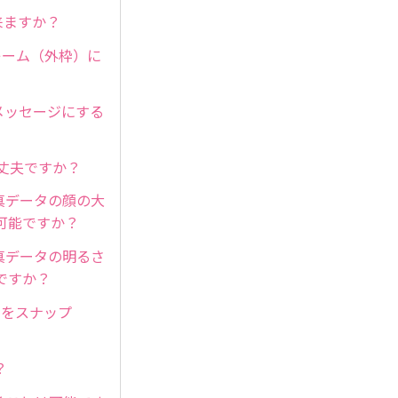
来ますか？
レーム（外枠）に
メッセージにする
大丈夫ですか？
真データの顔の大
可能ですか？
真データの明るさ
ですか？
側をスナップ
？