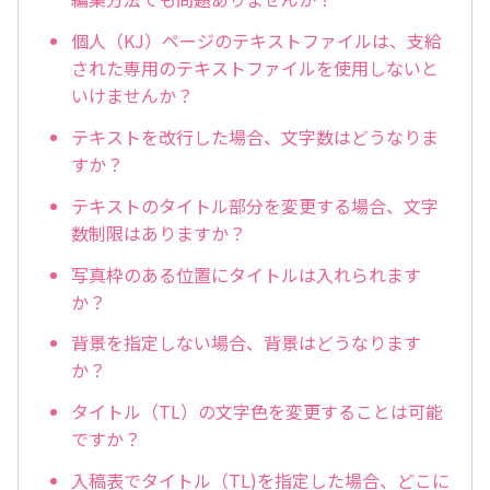
個人（KJ）ページのテキストファイルは、支給
された専用のテキストファイルを使用しないと
いけませんか？
テキストを改行した場合、文字数はどうなりま
すか？
テキストのタイトル部分を変更する場合、文字
数制限はありますか？
写真枠のある位置にタイトルは入れられます
か？
背景を指定しない場合、背景はどうなります
か？
タイトル（TL）の文字色を変更することは可能
ですか？
入稿表でタイトル（TL)を指定した場合、どこに