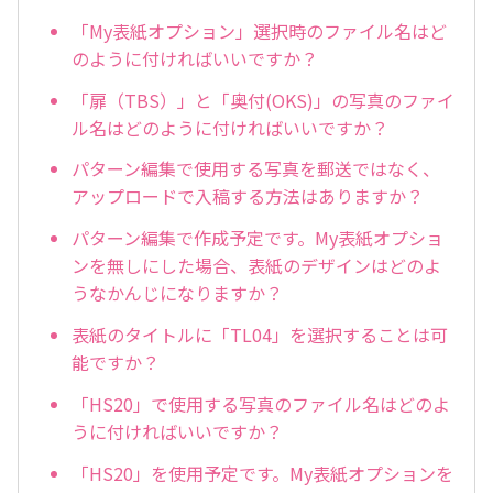
「My表紙オプション」選択時のファイル名はど
のように付ければいいですか？
「扉（TBS）」と「奥付(OKS)」の写真のファイ
ル名はどのように付ければいいですか？
パターン編集で使用する写真を郵送ではなく、
アップロードで入稿する方法はありますか？
パターン編集で作成予定です。My表紙オプショ
ンを無しにした場合、表紙のデザインはどのよ
うなかんじになりますか？
表紙のタイトルに「TL04」を選択することは可
能ですか？
「HS20」で使用する写真のファイル名はどのよ
うに付ければいいですか？
「HS20」を使用予定です。My表紙オプションを