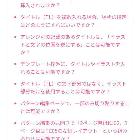
挿入されますか？
タイトル（TL）を複数入れる場合、場所の指定
はどのようにすればいいですか？
アレンジ可の記載のあるタイトルは、「イラス
トと文字の位置を逆にする」ことは可能です
か？
テンプレート枠外に、タイトルやイラストを入
れることは可能ですか？
タイトル（TL）の文字部分ではなく、イラスト
部分だけを使用することは可能ですか？
パターン編集ページで、一部のみ切り貼りするこ
とは可能ですか？
パターン編集の見開きで「2ページ目はKJ02、3
ページ目はTC05の左側レイアウト」という組み
合わせは可能ですか？