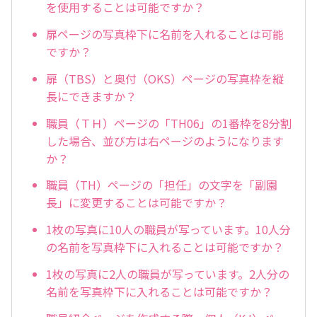
を使用することは可能ですか？
扉ページの写真枠下に名前を入れることは可能
ですか？
扉（TBS）と奥付（OKS）ページの写真枠を縦
長にできますか？
職員（ＴＨ）ページの「TH06」の1番枠を8分割
した場合、並び方は右ページのようになります
か？
職員（TH）ページの「担任」の文字を「副園
長」に変更することは可能ですか？
1枚の写真に10人の職員が写っています。10人分
の名前を写真枠下に入れることは可能ですか？
1枚の写真に2人の職員が写っています。2人分の
名前を写真枠下に入れることは可能ですか？