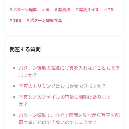
# パターン編集
# 扉
# 写真枠
# 写真サイズ
# TB
# TBS
# パターン編集写真
関連する質問
パターン編集の表紙に写真を入れないこともでき
ますか？
写真のトリミングはおまかせできますか？
写真などのファイルの容量に制限はあります
か？
パターン編集で、自分で画面を見ながら写真を配
置することはできないのでしょうか？