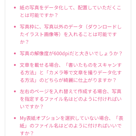
紙の写真をデータ化して、配置していただくこ
とは可能ですか？
写真枠に、写真以外のデータ（ダウンロードし
たイラスト画像等）を入れることは可能です
か？
写真の解像度が600dpiだと大きいでしょうか？
文章を載せる場合、「書いたものをスキャンす
る方法」と「カメラ等で文章を撮りデータ化す
る方法」のどちらが綺麗に仕上がりますか？
左右のページを入れ替えて作成する場合、写真
を指定するファイル名はどのように付ければい
いですか？
My表紙オプションを選択していない場合、「表
紙」のファイル名はどのように付ければいいで
すか？