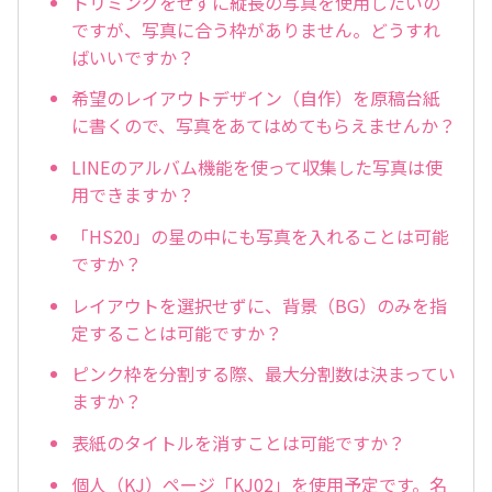
トリミングをせずに縦長の写真を使用したいの
ですが、写真に合う枠がありません。どうすれ
ばいいですか？
希望のレイアウトデザイン（自作）を原稿台紙
に書くので、写真をあてはめてもらえませんか？
LINEのアルバム機能を使って収集した写真は使
用できますか？
「HS20」の星の中にも写真を入れることは可能
ですか？
レイアウトを選択せずに、背景（BG）のみを指
定することは可能ですか？
ピンク枠を分割する際、最大分割数は決まってい
ますか？
表紙のタイトルを消すことは可能ですか？
個人（KJ）ページ「KJ02」を使用予定です。名