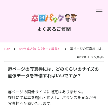
よくあるご質問
TOP
04.作成方法（パターン編集）
扉ページの写真枠には、ど
最終更新日 : 2022/09/05
扉ページの写真枠には、どのくらいのサイズの
画像データを準備すればいいですか？
扉ページの画像サイズに指定はありません。
弊社にて写真を縮小・拡大し、バランスを見ながら
写真枠へ配置いたします。