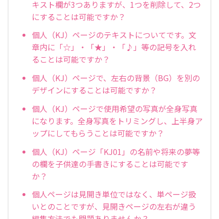
キスト欄が3つありますが、1つを削除して、2つ
にすることは可能ですか？
個人（KJ）ページのテキストについてです。文
章内に「☆」・「★」・「♪」等の記号を入れ
ることは可能ですか？
個人（KJ）ページで、左右の背景（BG）を別の
デザインにすることは可能ですか？
個人（KJ）ページで使用希望の写真が全身写真
になります。全身写真をトリミングし、上半身ア
ップにしてもらうことは可能ですか？
個人（KJ）ページ「KJ01」の名前や将来の夢等
の欄を子供達の手書きにすることは可能です
か？
個人ページは見開き単位ではなく、単ページ扱
いとのことですが、見開きページの左右が違う
編集方法でも問題ありませんか？