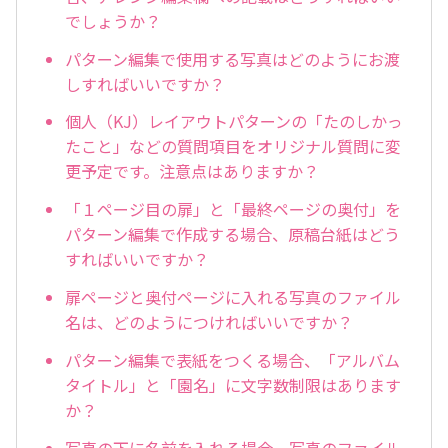
でしょうか？
パターン編集で使用する写真はどのようにお渡
しすればいいですか？
個人（KJ）レイアウトパターンの「たのしかっ
たこと」などの質問項目をオリジナル質問に変
更予定です。注意点はありますか？
「１ページ目の扉」と「最終ページの奥付」を
パターン編集で作成する場合、原稿台紙はどう
すればいいですか？
扉ページと奥付ページに入れる写真のファイル
名は、どのようにつければいいですか？
パターン編集で表紙をつくる場合、「アルバム
タイトル」と「園名」に文字数制限はあります
か？
写真の下に名前を入れる場合、写真のファイル