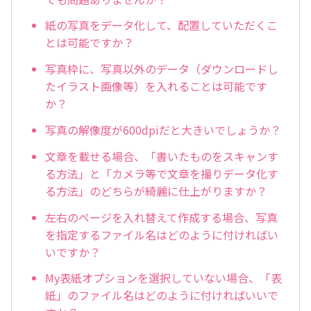
紙の写真をデータ化して、配置していただくこ
とは可能ですか？
写真枠に、写真以外のデータ（ダウンロードし
たイラスト画像等）を入れることは可能です
か？
写真の解像度が600dpiだと大きいでしょうか？
文章を載せる場合、「書いたものをスキャンす
る方法」と「カメラ等で文章を撮りデータ化す
る方法」のどちらが綺麗に仕上がりますか？
左右のページを入れ替えて作成する場合、写真
を指定するファイル名はどのように付ければい
いですか？
My表紙オプションを選択していない場合、「表
紙」のファイル名はどのように付ければいいで