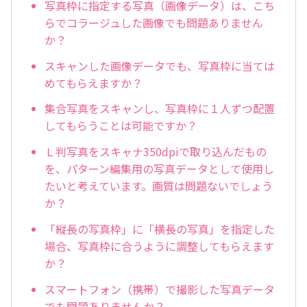
写真枠に指定する写真（画像データ）は、こち
らでコラージュした画像でも問題ありません
か？
スキャンした画像データでも、写真枠に当ては
めてもらえますか？
集合写真をスキャンし、写真枠に１人ずつ配置
してもらうことは可能ですか？
Ｌ判写真をスキャナ350dpiで取り込んだもの
を、パターン編集用の写真データとして使用し
たいと考えています。画質は問題ないでしょう
か？
「縦長の写真枠」に「横長の写真」を指定した
場合、写真枠に合うように調整してもらえます
か？
スマートフォン（携帯）で撮影した写真データ
でも問題ありませんか？