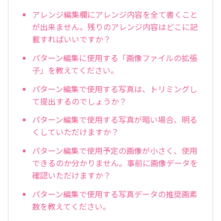
アレンジ編集欄にアレンジ内容を全て書くこと
が出来ません。残りのアレンジ内容はどこに記
載すればいいですか？
パターン編集に使用する「画像ファイルの拡張
子」を教えてください。
パターン編集で使用する写真は、トリミングし
て提出するのでしょうか？
パターン編集で使用する写真が暗い場合、明る
くしていただけますか？
パターン編集で使用予定の画像が小さく、使用
できるのか分かりません。事前に画像データを
確認いただけますか？
パターン編集で使用する写真データの推奨画素
数を教えてください。