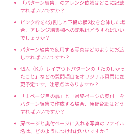
「パターン編集」のアレンジ依頼はどこに記載
すればいいですか？
ピンク枠を4分割しと下段の横2枚を合体した場
合、アレンジ編集欄への記載はどうすればいい
でしょうか？
パターン編集で使用する写真はどのようにお渡
しすればいいですか？
個人（KJ）レイアウトパターンの「たのしかっ
たこと」などの質問項目をオリジナル質問に変
更予定です。注意点はありますか？
「１ページ目の扉」と「最終ページの奥付」を
パターン編集で作成する場合、原稿台紙はどう
すればいいですか？
扉ページと奥付ページに入れる写真のファイル
名は、どのようにつければいいですか？