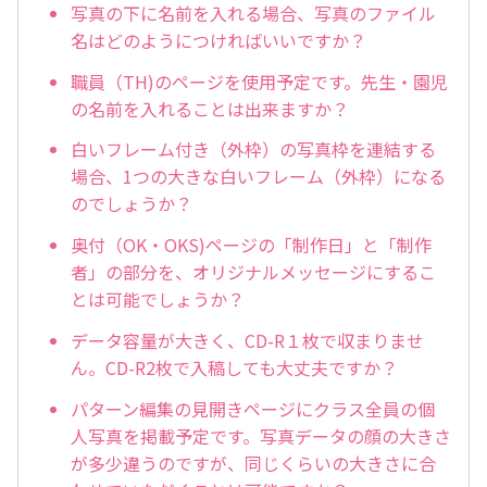
写真の下に名前を入れる場合、写真のファイル
名はどのようにつければいいですか？
職員（TH)のページを使用予定です。先生・園児
の名前を入れることは出来ますか？
白いフレーム付き（外枠）の写真枠を連結する
場合、1つの大きな白いフレーム（外枠）になる
のでしょうか？
奥付（OK・OKS)ページの「制作日」と「制作
者」の部分を、オリジナルメッセージにするこ
とは可能でしょうか？
データ容量が大きく、CD-R１枚で収まりませ
ん。CD-R2枚で入稿しても大丈夫ですか？
パターン編集の見開きページにクラス全員の個
人写真を掲載予定です。写真データの顔の大きさ
が多少違うのですが、同じくらいの大きさに合