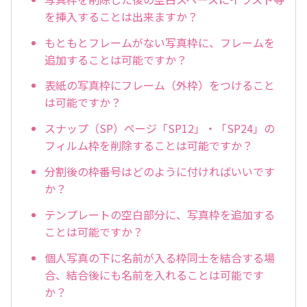
を挿入することは出来ますか？
もともとフレームがない写真枠に、フレームを
追加することは可能ですか？
表紙の写真枠にフレーム（外枠）をつけること
は可能ですか？
スナップ（SP）ページ「SP12」・「SP24」の
フィルム枠を削除することは可能ですか？
分割後の枠番号はどのように付ければいいです
か？
テンプレートの空白部分に、写真枠を追加する
ことは可能ですか？
個人写真の下に名前が入る枠同士を結合する場
合、結合後にも名前を入れることは可能です
か？