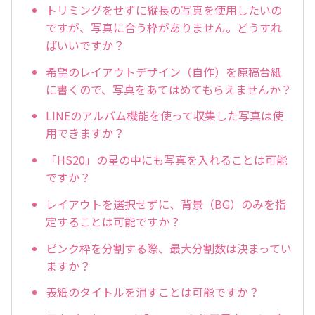
トリミングをせずに縦長の写真を使用したいの
ですが、写真に合う枠がありません。どうすれ
ばいいですか？
希望のレイアウトデザイン（自作）を原稿台紙
に書くので、写真をあてはめてもらえませんか？
LINEのアルバム機能を使って収集した写真は使
用できますか？
「HS20」の星の中にも写真を入れることは可能
ですか？
レイアウトを選択せずに、背景（BG）のみを指
定することは可能ですか？
ピンク枠を分割する際、最大分割数は決まってい
ますか？
表紙のタイトルを消すことは可能ですか？