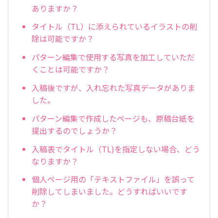
ありますか？
タイトル（TL）に添えられているイラストの削
除は可能ですか？
パターン編集で使用する写真を加工していただ
くことは可能ですか？
入稿後ですが、入れ忘れた写真データがありま
した。
パターン編集で作成したページも、原稿台紙を
提出するのでしょうか？
入稿表でタイトル（TL)を指定しない場合、どう
なりますか？
個人ページ用の「テキストファイル」を誤って
削除してしまいました。どうすればいいです
か？