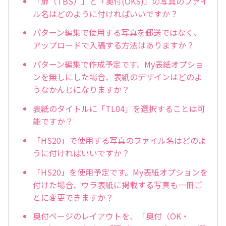
「扉（TBS）」と「奥付(OKS)」の写真のファイ
ル名はどのように付ければいいですか？
パターン編集で使用する写真を郵送ではなく、
アップロードで入稿する方法はありますか？
パターン編集で作成予定です。My表紙オプショ
ンを無しにした場合、表紙のデザインはどのよ
うなかんじになりますか？
表紙のタイトルに「TL04」を選択することは可
能ですか？
「HS20」で使用する写真のファイル名はどのよ
うに付ければいいですか？
「HS20」を使用予定です。My表紙オプションを
付けた場合、ウラ表紙に掲載する写真も一冊ご
とに変更できますか？
奥付ページのレイアウトを、「奥付（OK・