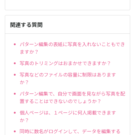
関連する質問
パターン編集の表紙に写真を入れないこともでき
ますか？
写真のトリミングはおまかせできますか？
写真などのファイルの容量に制限はあります
か？
パターン編集で、自分で画面を見ながら写真を配
置することはできないのでしょうか？
個人ページは、１ページに何人掲載できます
か？
同時に数名がログインして、データを編集する