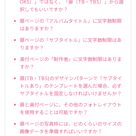
OKS）」ではなく、「扉（TB・TBS）」から選
択してもいいですか？
扉ページの「アルバムタイトル」に文字数制限
はありますか？
扉ページの「サブタイトル」に文字数制限はあ
りますか？
奥付ページの「制作者」に文字数制限はありま
すか？
扉(TB・TBS)のデザインパターンで「サブタイ
トルあり」のテンプレートを選んだ場合、必ず
サブタイトルを設定しなければいけませんか？
扉と奥付ページに、その他のフォトレイアウト
を使用することは可能ですか？
扉ページの写真枠には、どのくらいのサイズの
画像データを準備すればいいですか？