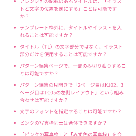
アレンジ可の記載のあるタイトルは、「イラス
トと文字の位置を逆にする」ことは可能です
か？
テンプレート枠外に、タイトルやイラストを入
れることは可能ですか？
タイトル（TL）の文字部分ではなく、イラスト
部分だけを使用することは可能ですか？
パターン編集ページで、一部のみ切り貼りするこ
とは可能ですか？
パターン編集の見開きで「2ページ目はKJ02、3
ページ目はTC05の左側レイアウト」という組み
合わせは可能ですか？
文字のフォントを指定することは可能ですか？
ピンクの写真枠同士は合体できますか？
「ピンクの写真枠」と「みず色の写真枠」を合