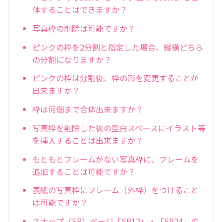
体することはできますか？
写真枠の削除は可能ですか？
ピンクの枠を2分割と指定した場合、縦横どちら
の分割になりますか？
ピンクの枠は分割後、枠の形を変更することが
出来ますか？
枠は何個まで合体出来ますか？
写真枠を削除した後の空白スペースにイラスト等
を挿入することは出来ますか？
もともとフレームがない写真枠に、フレームを
追加することは可能ですか？
表紙の写真枠にフレーム（外枠）をつけること
は可能ですか？
スナップ（SP）ページ「SP12」・「SP24」の