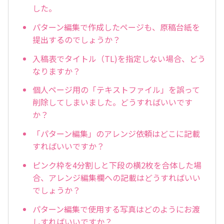
した。
パターン編集で作成したページも、原稿台紙を
提出するのでしょうか？
入稿表でタイトル（TL)を指定しない場合、どう
なりますか？
個人ページ用の「テキストファイル」を誤って
削除してしまいました。どうすればいいです
か？
「パターン編集」のアレンジ依頼はどこに記載
すればいいですか？
ピンク枠を4分割しと下段の横2枚を合体した場
合、アレンジ編集欄への記載はどうすればいい
でしょうか？
パターン編集で使用する写真はどのようにお渡
しすればいいですか？