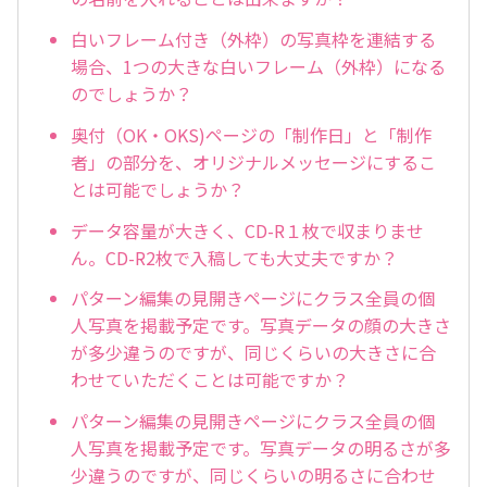
白いフレーム付き（外枠）の写真枠を連結する
場合、1つの大きな白いフレーム（外枠）になる
のでしょうか？
奥付（OK・OKS)ページの「制作日」と「制作
者」の部分を、オリジナルメッセージにするこ
とは可能でしょうか？
データ容量が大きく、CD-R１枚で収まりませ
ん。CD-R2枚で入稿しても大丈夫ですか？
パターン編集の見開きページにクラス全員の個
人写真を掲載予定です。写真データの顔の大きさ
が多少違うのですが、同じくらいの大きさに合
わせていただくことは可能ですか？
パターン編集の見開きページにクラス全員の個
人写真を掲載予定です。写真データの明るさが多
少違うのですが、同じくらいの明るさに合わせ