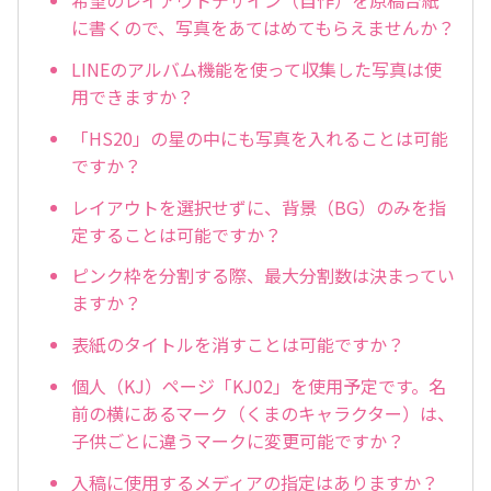
希望のレイアウトデザイン（自作）を原稿台紙
に書くので、写真をあてはめてもらえませんか？
LINEのアルバム機能を使って収集した写真は使
用できますか？
「HS20」の星の中にも写真を入れることは可能
ですか？
レイアウトを選択せずに、背景（BG）のみを指
定することは可能ですか？
ピンク枠を分割する際、最大分割数は決まってい
ますか？
表紙のタイトルを消すことは可能ですか？
個人（KJ）ページ「KJ02」を使用予定です。名
前の横にあるマーク（くまのキャラクター）は、
子供ごとに違うマークに変更可能ですか？
入稿に使用するメディアの指定はありますか？