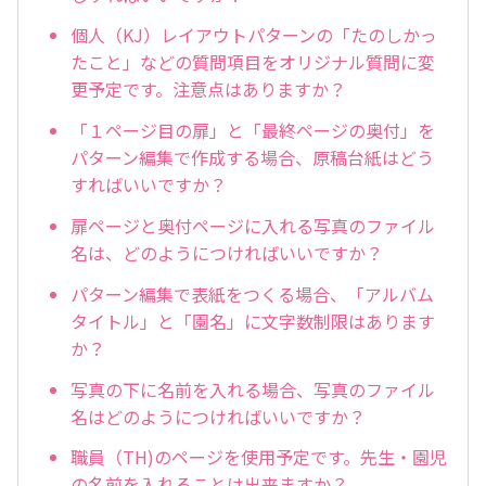
個人（KJ）レイアウトパターンの「たのしかっ
たこと」などの質問項目をオリジナル質問に変
更予定です。注意点はありますか？
「１ページ目の扉」と「最終ページの奥付」を
パターン編集で作成する場合、原稿台紙はどう
すればいいですか？
扉ページと奥付ページに入れる写真のファイル
名は、どのようにつければいいですか？
パターン編集で表紙をつくる場合、「アルバム
タイトル」と「園名」に文字数制限はあります
か？
写真の下に名前を入れる場合、写真のファイル
名はどのようにつければいいですか？
職員（TH)のページを使用予定です。先生・園児
の名前を入れることは出来ますか？