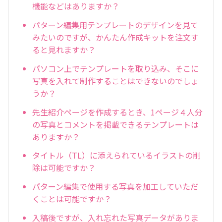
機能などはありますか？
パターン編集用テンプレートのデザインを見て
みたいのですが、かんたん作成キットを注文す
ると見れますか？
パソコン上でテンプレートを取り込み、そこに
写真を入れて制作することはできないのでしょ
うか？
先生紹介ページを作成するとき、1ページ４人分
の写真とコメントを掲載できるテンプレートは
ありますか？
タイトル（TL）に添えられているイラストの削
除は可能ですか？
パターン編集で使用する写真を加工していただ
くことは可能ですか？
入稿後ですが、入れ忘れた写真データがありま