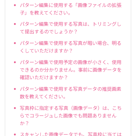
パターン編集に使用する「画像ファイルの拡張
子」を教えてください。
パターン編集で使用する写真は、トリミングし
て提出するのでしょうか？
パターン編集で使用する写真が暗い場合、明る
くしていただけますか？
パターン編集で使用予定の画像が小さく、使用
できるのか分かりません。事前に画像データを
確認いただけますか？
パターン編集で使用する写真データの推奨画素
数を教えてください。
写真枠に指定する写真（画像データ）は、こち
らでコラージュした画像でも問題ありません
か？
スキャンした画像データでも、写真枠に当ては