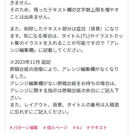
きません。
そのため、残ったテキスト欄の文字数上限を増やす
ことは出来ません。
また、削除したテキスト部分は空白（背景）になり
ます。気になる場合は、タイトル(TL)やイラストカッ
ト集のイラストを入れることが可能ですので「アレ
ンジ編集欄」に記載してください。
※2023年11月 追記
原稿台紙の改版により、アレンジ編集欄がなくなり
ました。
アレンジ編集欄がない原稿台紙をお持ちの場合は、
アレンジに関する指示は原稿台紙の余白にご記入下
さい。
また、レイアウト、背景、タイトルの番号は入稿表
に忘れずにご記入ください。
# パターン編集
# 個人ページ
# KJ
# テキスト