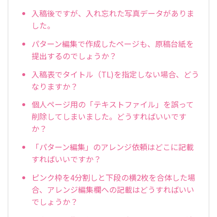
入稿後ですが、入れ忘れた写真データがありま
した。
パターン編集で作成したページも、原稿台紙を
提出するのでしょうか？
入稿表でタイトル（TL)を指定しない場合、どう
なりますか？
個人ページ用の「テキストファイル」を誤って
削除してしまいました。どうすればいいです
か？
「パターン編集」のアレンジ依頼はどこに記載
すればいいですか？
ピンク枠を4分割しと下段の横2枚を合体した場
合、アレンジ編集欄への記載はどうすればいい
でしょうか？