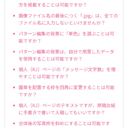
方を掲載することは可能ですか？
画像ファイル名の最後につく「.jpg」は、全ての
ファイル名に入力しないといけませんか？
パターン編集の背景に「単色」を選ぶことは可
能ですか？
パターン編集の背景は、自分で用意したデータ
を使用することは可能ですか？
個人（KJ）ページの「メッセージ文字数」を増
やすことは可能ですか？
園章を配置する枠を四角に変更することは可能
ですか？
個人（KJ）ページのテキストですが、原稿台紙
に手書きで書いて入稿してもいいですか？
合体後の写真枠を斜めにすることは可能です