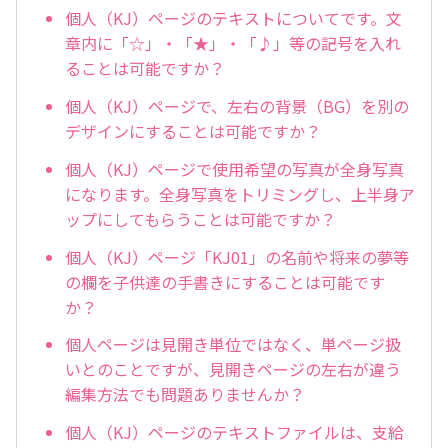
個人（KJ）ページのテキストについてです。文
章内に「☆」・「★」・「♪」等の記号を入れ
ることは可能ですか？
個人（KJ）ページで、左右の背景（BG）を別の
デザインにすることは可能ですか？
個人（KJ）ページで使用希望の写真が全身写真
になります。全身写真をトリミングし、上半身ア
ップにしてもらうことは可能ですか？
個人（KJ）ページ「KJ01」の名前や将来の夢等
の欄を子供達の手書きにすることは可能です
か？
個人ページは見開き単位ではなく、単ページ扱
いとのことですが、見開きページの左右が違う
編集方法でも問題ありませんか？
個人（KJ）ページのテキストファイルは、支給