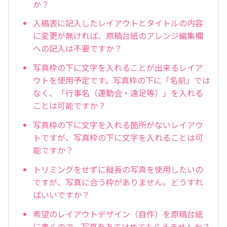
か？
入稿表に記入したレイアウトとタイトルの内容
に変更が無ければ、原稿台紙のアレンジ編集欄
への記入は不要ですか？
写真枠の下に文字を入れることが出来るレイア
ウトを使用予定です。写真枠の下に「名前」では
なく、「行事名（運動会・遠足等）」を入れる
ことは可能ですか？
写真枠の下に文字を入れる箇所がないレイアウ
トですが、写真枠の下に文字を入れることは可
能ですか？
トリミングをせずに縦長の写真を使用したいの
ですが、写真に合う枠がありません。どうすれ
ばいいですか？
希望のレイアウトデザイン（自作）を原稿台紙
に書くので、写真をあてはめてもらえませんか？