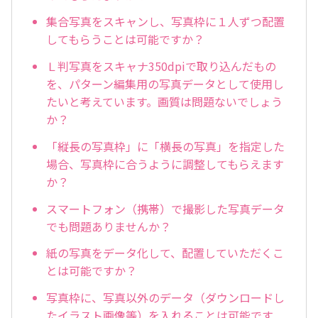
集合写真をスキャンし、写真枠に１人ずつ配置
してもらうことは可能ですか？
Ｌ判写真をスキャナ350dpiで取り込んだもの
を、パターン編集用の写真データとして使用し
たいと考えています。画質は問題ないでしょう
か？
「縦長の写真枠」に「横長の写真」を指定した
場合、写真枠に合うように調整してもらえます
か？
スマートフォン（携帯）で撮影した写真データ
でも問題ありませんか？
紙の写真をデータ化して、配置していただくこ
とは可能ですか？
写真枠に、写真以外のデータ（ダウンロードし
たイラスト画像等）を入れることは可能です