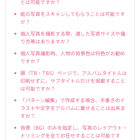
とは可能ですか？
紙の写真をスキャンしてもらうことは可能です
か？
個人写真を撮影する際、適した写真サイズや撮
り方等はありますか？
個人写真撮影時、人物の背景色は何色がお勧め
ですか？
扉（TB・TBS）ページで、アルバムタイトルは
印刷せずに、サブタイトルだけを掲載すること
は可能ですか？
「パターン編集」で作成する場合、手書きのイ
ラストや文字をアルバムに載せることは出来ま
すか？
背景（BG）のみを指定し、写真のレイアウト・
トリミングを全てお任せすることは可能です