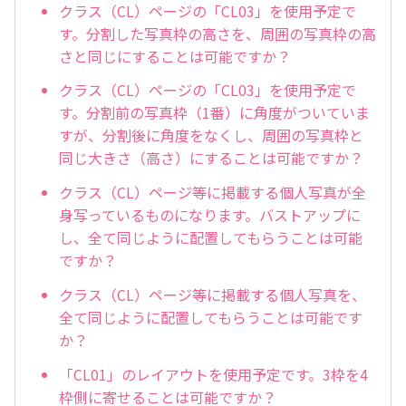
クラス（CL）ページの「CL03」を使用予定で
す。分割した写真枠の高さを、周囲の写真枠の高
さと同じにすることは可能ですか？
クラス（CL）ページの「CL03」を使用予定で
す。分割前の写真枠（1番）に角度がついていま
すが、分割後に角度をなくし、周囲の写真枠と
同じ大きさ（高さ）にすることは可能ですか？
クラス（CL）ページ等に掲載する個人写真が全
身写っているものになります。バストアップに
し、全て同じように配置してもらうことは可能
ですか？
クラス（CL）ページ等に掲載する個人写真を、
全て同じように配置してもらうことは可能です
か？
「CL01」のレイアウトを使用予定です。3枠を4
枠側に寄せることは可能ですか？