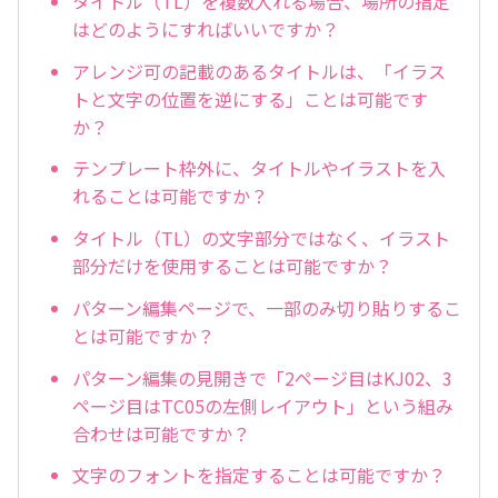
タイトル（TL）を複数入れる場合、場所の指定
はどのようにすればいいですか？
アレンジ可の記載のあるタイトルは、「イラス
トと文字の位置を逆にする」ことは可能です
か？
テンプレート枠外に、タイトルやイラストを入
れることは可能ですか？
タイトル（TL）の文字部分ではなく、イラスト
部分だけを使用することは可能ですか？
パターン編集ページで、一部のみ切り貼りするこ
とは可能ですか？
パターン編集の見開きで「2ページ目はKJ02、3
ページ目はTC05の左側レイアウト」という組み
合わせは可能ですか？
文字のフォントを指定することは可能ですか？