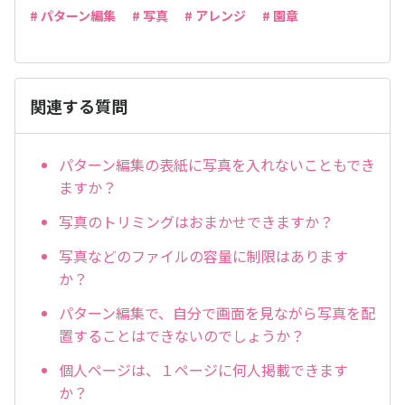
# パターン編集
# 写真
# アレンジ
# 園章
関連する質問
パターン編集の表紙に写真を入れないこともでき
ますか？
写真のトリミングはおまかせできますか？
写真などのファイルの容量に制限はあります
か？
パターン編集で、自分で画面を見ながら写真を配
置することはできないのでしょうか？
個人ページは、１ページに何人掲載できます
か？