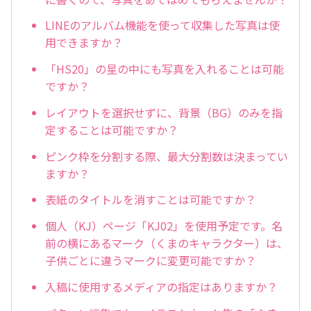
LINEのアルバム機能を使って収集した写真は使
用できますか？
「HS20」の星の中にも写真を入れることは可能
ですか？
レイアウトを選択せずに、背景（BG）のみを指
定することは可能ですか？
ピンク枠を分割する際、最大分割数は決まってい
ますか？
表紙のタイトルを消すことは可能ですか？
個人（KJ）ページ「KJ02」を使用予定です。名
前の横にあるマーク（くまのキャラクター）は、
子供ごとに違うマークに変更可能ですか？
入稿に使用するメディアの指定はありますか？