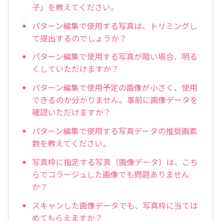
子」を教えてください。
パターン編集で使用する写真は、トリミングし
て提出するのでしょうか？
パターン編集で使用する写真が暗い場合、明る
くしていただけますか？
パターン編集で使用予定の画像が小さく、使用
できるのか分かりません。事前に画像データを
確認いただけますか？
パターン編集で使用する写真データの推奨画素
数を教えてください。
写真枠に指定する写真（画像データ）は、こち
らでコラージュした画像でも問題ありません
か？
スキャンした画像データでも、写真枠に当ては
めてもらえますか？