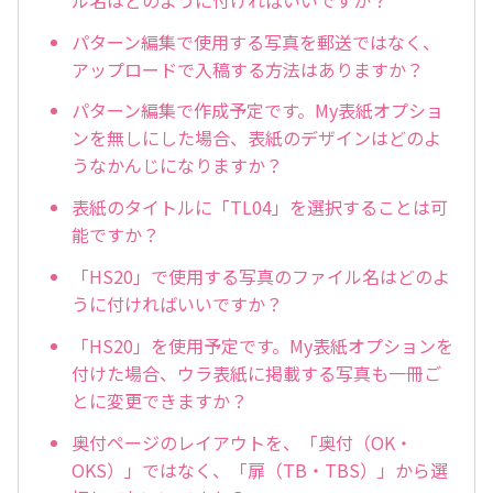
パターン編集で使用する写真を郵送ではなく、
アップロードで入稿する方法はありますか？
パターン編集で作成予定です。My表紙オプショ
ンを無しにした場合、表紙のデザインはどのよ
うなかんじになりますか？
表紙のタイトルに「TL04」を選択することは可
能ですか？
「HS20」で使用する写真のファイル名はどのよ
うに付ければいいですか？
「HS20」を使用予定です。My表紙オプションを
付けた場合、ウラ表紙に掲載する写真も一冊ご
とに変更できますか？
奥付ページのレイアウトを、「奥付（OK・
OKS）」ではなく、「扉（TB・TBS）」から選