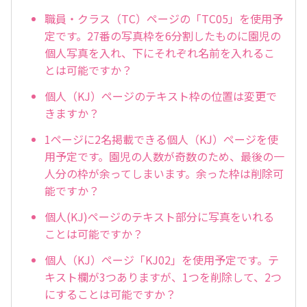
職員・クラス（TC）ページの「TC05」を使用予
定です。27番の写真枠を6分割したものに園児の
個人写真を入れ、下にそれぞれ名前を入れるこ
とは可能ですか？
個人（KJ）ページのテキスト枠の位置は変更で
きますか？
1ページに2名掲載できる個人（KJ）ページを使
用予定です。園児の人数が奇数のため、最後の一
人分の枠が余ってしまいます。余った枠は削除可
能ですか？
個人(KJ)ページのテキスト部分に写真をいれる
ことは可能ですか？
個人（KJ）ページ「KJ02」を使用予定です。テ
キスト欄が3つありますが、1つを削除して、2つ
にすることは可能ですか？