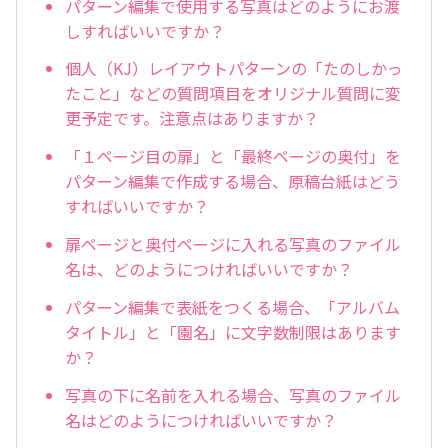
パターン編集で使用する写真はどのようにお渡
しすればいいですか？
個人（KJ）レイアウトパターンの「たのしかっ
たこと」などの質問項目をオリジナル質問に変
更予定です。注意点はありますか？
「１ページ目の扉」と「最終ページの奥付」を
パターン編集で作成する場合、原稿台紙はどう
すればいいですか？
扉ページと奥付ページに入れる写真のファイル
名は、どのようにつければいいですか？
パターン編集で表紙をつくる場合、「アルバム
タイトル」と「園名」に文字数制限はあります
か？
写真の下に名前を入れる場合、写真のファイル
名はどのようにつければいいですか？