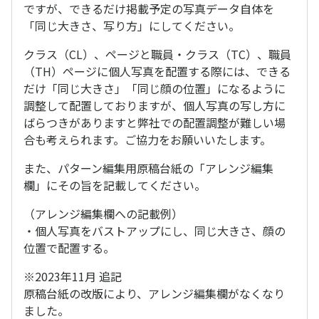
ですが、できるだけ掲載予定の写真データ自体を
「同じ大きさ、写り方」にしてください。
クラス（CL）、ページと職員・クラス（TC）、職員
（TH）ページに個人写真を配置する際には、できる
だけ「同じ大きさ」「同じ顔の位置」になるように
調整して配置しておりますが、個人写真の写し方に
ばらつきがありますと弊社での配置調整が難しい場
合も考えられます。ご協力をお願いいたします。
また、パターン編集用原稿台紙の「アレンジ編集
欄」にその旨を記載してください。
（アレンジ編集欄への記載例）
・個人写真をバストアップにし、同じ大きさ、顔の
位置で配置する。
※2023年11月 追記
原稿台紙の改版により、アレンジ編集欄がなくなり
ました。