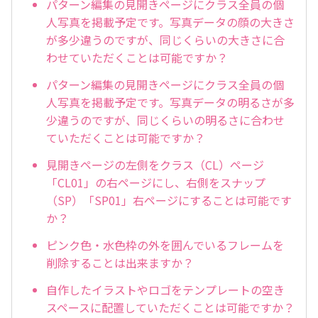
パターン編集の見開きページにクラス全員の個
人写真を掲載予定です。写真データの顔の大きさ
が多少違うのですが、同じくらいの大きさに合
わせていただくことは可能ですか？
パターン編集の見開きページにクラス全員の個
人写真を掲載予定です。写真データの明るさが多
少違うのですが、同じくらいの明るさに合わせ
ていただくことは可能ですか？
見開きページの左側をクラス（CL）ページ
「CL01」の右ページにし、右側をスナップ
（SP）「SP01」右ページにすることは可能です
か？
ピンク色・水色枠の外を囲んでいるフレームを
削除することは出来ますか？
自作したイラストやロゴをテンプレートの空き
スペースに配置していただくことは可能ですか？