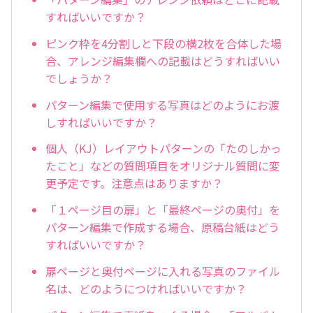
すればいいですか？
ピンク枠を4分割しと下段の横2枚を合体した場
合、アレンジ編集欄への記載はどうすればいい
でしょうか？
パターン編集で使用する写真はどのようにお渡
しすればいいですか？
個人（KJ）レイアウトパターンの「たのしかっ
たこと」などの質問項目をオリジナル質問に変
更予定です。注意点はありますか？
「１ページ目の扉」と「最終ページの奥付」を
パターン編集で作成する場合、原稿台紙はどう
すればいいですか？
扉ページと奥付ページに入れる写真のファイル
名は、どのようにつければいいですか？