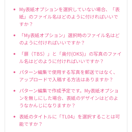
My表紙オプションを選択していない場合、「表
紙」のファイル名はどのように付ければいいで
すか？
「My表紙オプション」選択時のファイル名はど
のように付ければいいですか？
「扉（TBS）」と「奥付(OKS)」の写真のファイ
ル名はどのように付ければいいですか？
パターン編集で使用する写真を郵送ではなく、
アップロードで入稿する方法はありますか？
パターン編集で作成予定です。My表紙オプショ
ンを無しにした場合、表紙のデザインはどのよ
うなかんじになりますか？
表紙のタイトルに「TL04」を選択することは可
能ですか？