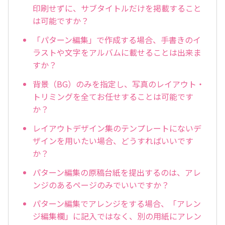
印刷せずに、サブタイトルだけを掲載すること
は可能ですか？
「パターン編集」で作成する場合、手書きのイ
ラストや文字をアルバムに載せることは出来ま
すか？
背景（BG）のみを指定し、写真のレイアウト・
トリミングを全てお任せすることは可能です
か？
レイアウトデザイン集のテンプレートにないデ
ザインを用いたい場合、どうすればいいです
か？
パターン編集の原稿台紙を提出するのは、アレ
ンジのあるページのみでいいですか？
パターン編集でアレンジをする場合、「アレン
ジ編集欄」に記入ではなく、別の用紙にアレン