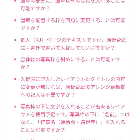
園章の部分に、園章以外の写真を入れることは
可能ですか？
園章を配置する枠を四角に変更することは可能
ですか？
個人（KJ）ページのテキストですが、原稿台紙
に手書きで書いて入稿してもいいですか？
合体後の写真枠を斜めにすることは可能です
か？
入稿表に記入したレイアウトとタイトルの内容
に変更が無ければ、原稿台紙のアレンジ編集欄
への記入は不要ですか？
写真枠の下に文字を入れることが出来るレイア
ウトを使用予定です。写真枠の下に「名前」では
なく、「行事名（運動会・遠足等）」を入れる
ことは可能ですか？