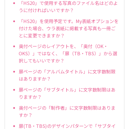
「HS20」で使用する写真のファイル名はどのよ
うに付ければいいですか？
「HS20」を使用予定です。My表紙オプションを
付けた場合、ウラ表紙に掲載する写真も一冊ご
とに変更できますか？
奥付ページのレイアウトを、「奥付（OK・
OKS）」ではなく、「扉（TB・TBS）」から選
択してもいいですか？
扉ページの「アルバムタイトル」に文字数制限
はありますか？
扉ページの「サブタイトル」に文字数制限はあ
りますか？
奥付ページの「制作者」に文字数制限はありま
すか？
扉(TB・TBS)のデザインパターンで「サブタイ