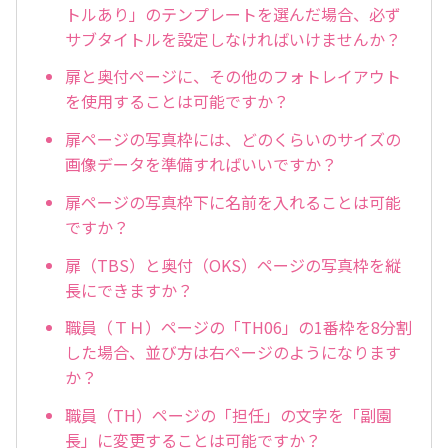
トルあり」のテンプレートを選んだ場合、必ず
サブタイトルを設定しなければいけませんか？
扉と奥付ページに、その他のフォトレイアウト
を使用することは可能ですか？
扉ページの写真枠には、どのくらいのサイズの
画像データを準備すればいいですか？
扉ページの写真枠下に名前を入れることは可能
ですか？
扉（TBS）と奥付（OKS）ページの写真枠を縦
長にできますか？
職員（ＴＨ）ページの「TH06」の1番枠を8分割
した場合、並び方は右ページのようになります
か？
職員（TH）ページの「担任」の文字を「副園
長」に変更することは可能ですか？