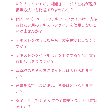
いとのことですが、見開きページの左右が違う
編集方法でも問題ありませんか？
個人（KJ）ページのテキストファイルは、支給
された専用のテキストファイルを使用しないと
いけませんか？
テキストを改行した場合、文字数はどうなりま
すか？
テキストのタイトル部分を変更する場合、文字
数制限はありますか？
写真枠のある位置にタイトルは入れられます
か？
背景を指定しない場合、背景はどうなります
か？
タイトル（TL）の文字色を変更することは可能
ですか？