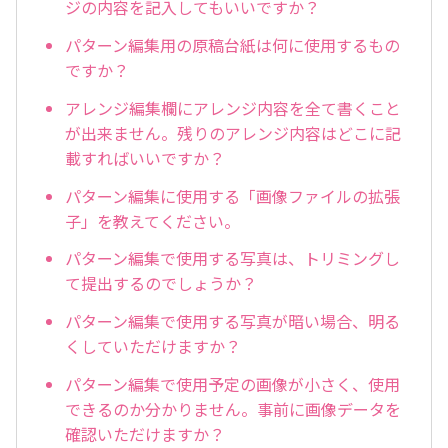
ジの内容を記入してもいいですか？
パターン編集用の原稿台紙は何に使用するもの
ですか？
アレンジ編集欄にアレンジ内容を全て書くこと
が出来ません。残りのアレンジ内容はどこに記
載すればいいですか？
パターン編集に使用する「画像ファイルの拡張
子」を教えてください。
パターン編集で使用する写真は、トリミングし
て提出するのでしょうか？
パターン編集で使用する写真が暗い場合、明る
くしていただけますか？
パターン編集で使用予定の画像が小さく、使用
できるのか分かりません。事前に画像データを
確認いただけますか？