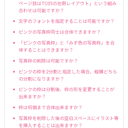
ページ目はTC05の左側レイアウト」という組み
合わせは可能ですか？
文字のフォントを指定することは可能ですか？
ピンクの写真枠同士は合体できますか？
「ピンクの写真枠」と「みず色の写真枠」を合
体することはできますか？
写真枠の削除は可能ですか？
ピンクの枠を2分割と指定した場合、縦横どちら
の分割になりますか？
ピンクの枠は分割後、枠の形を変更することが
出来ますか？
枠は何個まで合体出来ますか？
写真枠を削除した後の空白スペースにイラスト等
を挿入することは出来ますか？