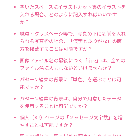
空いたスペースにイラストカット集のイラストを
入れる場合、どのように記入すればいいです
か？
職員・クラスページ等で、写真の下に名前を入れ
られる写真枠の場合、「漢字とふりがな」の両
方を掲載することは可能ですか？
画像ファイル名の最後につく「.jpg」は、全ての
ファイル名に入力しないといけませんか？
パターン編集の背景に「単色」を選ぶことは可
能ですか？
パターン編集の背景は、自分で用意したデータ
を使用することは可能ですか？
個人（KJ）ページの「メッセージ文字数」を増
やすことは可能ですか？