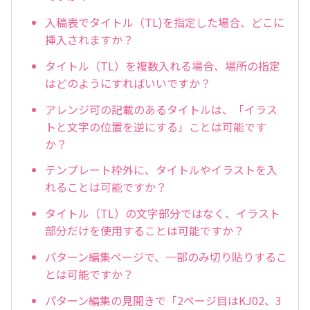
入稿表でタイトル（TL)を指定した場合、どこに
挿入されますか？
タイトル（TL）を複数入れる場合、場所の指定
はどのようにすればいいですか？
アレンジ可の記載のあるタイトルは、「イラス
トと文字の位置を逆にする」ことは可能です
か？
テンプレート枠外に、タイトルやイラストを入
れることは可能ですか？
タイトル（TL）の文字部分ではなく、イラスト
部分だけを使用することは可能ですか？
パターン編集ページで、一部のみ切り貼りするこ
とは可能ですか？
パターン編集の見開きで「2ページ目はKJ02、3