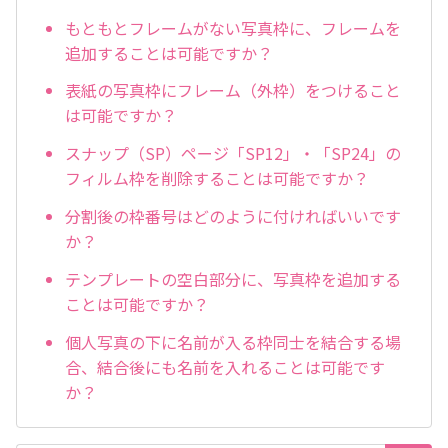
もともとフレームがない写真枠に、フレームを
追加することは可能ですか？
表紙の写真枠にフレーム（外枠）をつけること
は可能ですか？
スナップ（SP）ページ「SP12」・「SP24」の
フィルム枠を削除することは可能ですか？
分割後の枠番号はどのように付ければいいです
か？
テンプレートの空白部分に、写真枠を追加する
ことは可能ですか？
個人写真の下に名前が入る枠同士を結合する場
合、結合後にも名前を入れることは可能です
か？