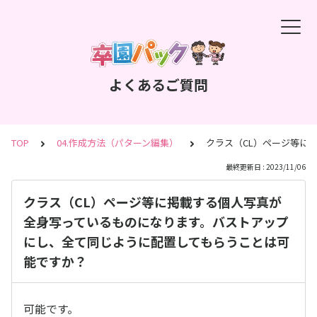
よくあるご質問
TOP
04.作成方法（パターン編集）
クラス（CL）ページ等に
最終更新日 : 2023/11/06
クラス（CL）ページ等に掲載する個人写真が
全身写っているものになります。バストアップ
にし、全て同じように配置してもらうことは可
能ですか？
可能です。