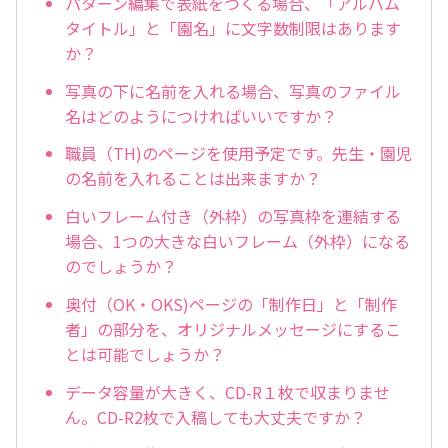
パターン編集で表紙をつくる場合、「アルバム
タイトル」と「園名」に文字数制限はあります
か？
写真の下に名前を入れる場合、写真のファイル
名はどのようにつければいいですか？
職員（TH)のページを使用予定です。先生・園児
の名前を入れることは出来ますか？
白いフレーム付き（外枠）の写真枠を連結する
場合、1つの大きな白いフレーム（外枠）になる
のでしょうか？
奥付（OK・OKS)ページの「制作日」と「制作
者」の部分を、オリジナルメッセージにするこ
とは可能でしょうか？
データ容量が大きく、CD-R１枚で収まりませ
ん。CD-R2枚で入稿しても大丈夫ですか？