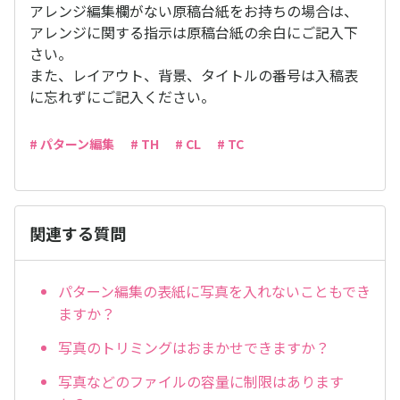
アレンジ編集欄がない原稿台紙をお持ちの場合は、
アレンジに関する指示は原稿台紙の余白にご記入下
さい。
また、レイアウト、背景、タイトルの番号は入稿表
に忘れずにご記入ください。
# パターン編集
# TH
# CL
# TC
関連する質問
パターン編集の表紙に写真を入れないこともでき
ますか？
写真のトリミングはおまかせできますか？
写真などのファイルの容量に制限はあります