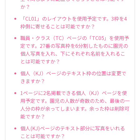
か？
「CL01」のレイアウトを使用予定です。3枠を4
枠側に寄せることは可能ですか？
職員・クラス（TC）ページの「TC05」を使用予
定です。27番の写真枠を6分割したものに園児の
個人写真を入れ、下にそれぞれ名前を入れるこ
とは可能ですか？
個人（KJ）ページのテキスト枠の位置は変更で
きますか？
1ページに2名掲載できる個人（KJ）ページを使
用予定です。園児の人数が奇数のため、最後の一
人分の枠が余ってしまいます。余った枠は削除可
能ですか？
個人(KJ)ページのテキスト部分に写真をいれる
ことは可能ですか？