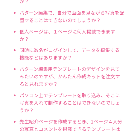
か？
パターン編集で、自分で画面を見ながら写真を配
置することはできないのでしょうか？
個人ページは、１ページに何人掲載できます
か？
同時に数名がログインして、データを編集する
機能などはありますか？
パターン編集用テンプレートのデザインを見て
みたいのですが、かんたん作成キットを注文す
ると見れますか？
パソコン上でテンプレートを取り込み、そこに
写真を入れて制作することはできないのでしょ
うか？
先生紹介ページを作成するとき、1ページ４人分
の写真とコメントを掲載できるテンプレートは