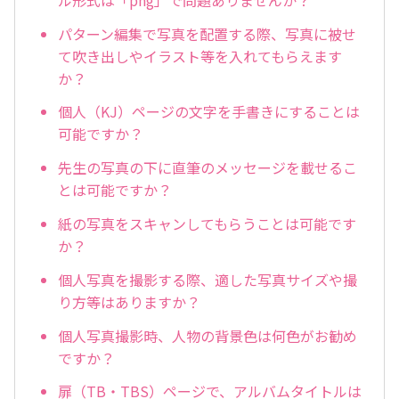
パターン編集で写真を配置する際、写真に被せ
て吹き出しやイラスト等を入れてもらえます
か？
個人（KJ）ページの文字を手書きにすることは
可能ですか？
先生の写真の下に直筆のメッセージを載せるこ
とは可能ですか？
紙の写真をスキャンしてもらうことは可能です
か？
個人写真を撮影する際、適した写真サイズや撮
り方等はありますか？
個人写真撮影時、人物の背景色は何色がお勧め
ですか？
扉（TB・TBS）ページで、アルバムタイトルは