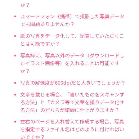
か？
スマートフォン（携帯）で撮影した写真データ
でも問題ありませんか？
紙の写真をデータ化して、配置していただくこ
とは可能ですか？
写真枠に、写真以外のデータ（ダウンロードし
たイラスト画像等）を入れることは可能です
か？
写真の解像度が600dpiだと大きいでしょうか？
文章を載せる場合、「書いたものをスキャンす
る方法」と「カメラ等で文章を撮りデータ化す
る方法」のどちらが綺麗に仕上がりますか？
左右のページを入れ替えて作成する場合、写真
を指定するファイル名はどのように付ければい
いですか？