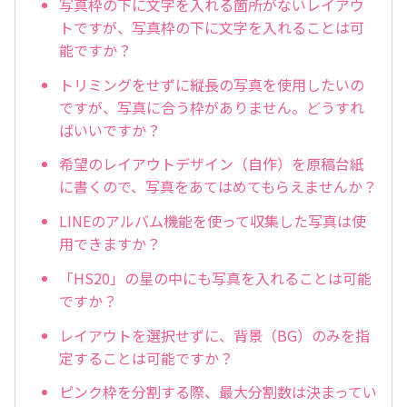
写真枠の下に文字を入れる箇所がないレイアウ
トですが、写真枠の下に文字を入れることは可
能ですか？
トリミングをせずに縦長の写真を使用したいの
ですが、写真に合う枠がありません。どうすれ
ばいいですか？
希望のレイアウトデザイン（自作）を原稿台紙
に書くので、写真をあてはめてもらえませんか？
LINEのアルバム機能を使って収集した写真は使
用できますか？
「HS20」の星の中にも写真を入れることは可能
ですか？
レイアウトを選択せずに、背景（BG）のみを指
定することは可能ですか？
ピンク枠を分割する際、最大分割数は決まってい