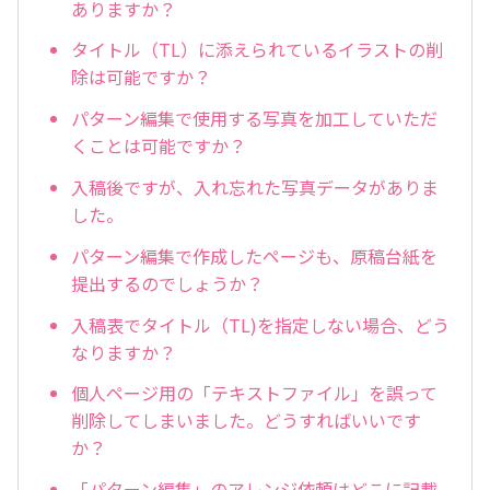
ありますか？
タイトル（TL）に添えられているイラストの削
除は可能ですか？
パターン編集で使用する写真を加工していただ
くことは可能ですか？
入稿後ですが、入れ忘れた写真データがありま
した。
パターン編集で作成したページも、原稿台紙を
提出するのでしょうか？
入稿表でタイトル（TL)を指定しない場合、どう
なりますか？
個人ページ用の「テキストファイル」を誤って
削除してしまいました。どうすればいいです
か？
「パターン編集」のアレンジ依頼はどこに記載