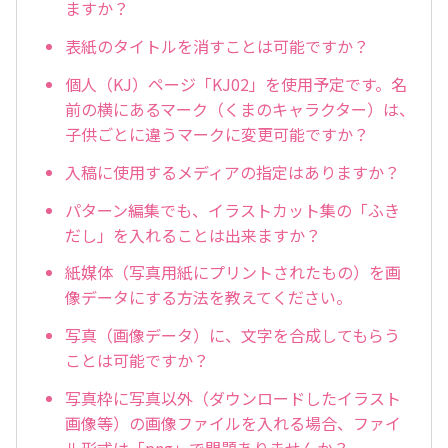
ますか？
表紙のタイトルを消すことは可能ですか？
個人（KJ）ページ「KJ02」を使用予定です。名
前の横にあるマーク（くまのキャラクター）は、
子供ごとに違うマークに変更可能ですか？
入稿に使用するメディアの指定はありますか？
パターン編集でも、イラストカット集の「ふき
だし」を入れることは出来ますか？
紙媒体（写真用紙にプリントされたもの）を画
像データにする方法を教えてください。
写真（画像データ）に、文字を合成してもらう
ことは可能ですか？
写真枠に写真以外（ダウンロードしたイラスト
画像等）の画像ファイルを入れる場合、ファイ
ル形式は「png」で問題ありませんか？