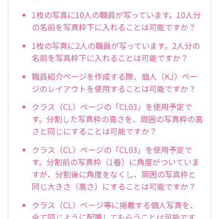
1枚の写真に10人の職員が写っています。10人分
の名前を写真枠下に入れることは可能ですか？
1枚の写真に2人の職員が写っています。2人分の
名前を写真枠下に入れることは可能ですか？
職員紹介ページを作成する際、個人（KJ）ペー
ジのレイアウトを使用することは可能ですか？
クラス（CL）ページの「CL03」を使用予定で
す。分割した写真枠の高さを、周囲の写真枠の高
さと同じにすることは可能ですか？
クラス（CL）ページの「CL03」を使用予定で
す。分割前の写真枠（1番）に角度がついていま
すが、分割後に角度をなくし、周囲の写真枠と
同じ大きさ（高さ）にすることは可能ですか？
クラス（CL）ページ等に掲載する個人写真を、
全て同じように配置してもらうことは可能です