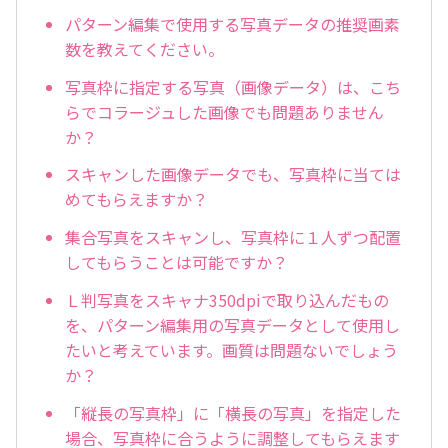
パターン編集で使用する写真データの推奨画素
数を教えてください。
写真枠に指定する写真（画像データ）は、こち
らでコラージュした画像でも問題ありません
か？
スキャンした画像データでも、写真枠に当ては
めてもらえますか？
集合写真をスキャンし、写真枠に１人ずつ配置
してもらうことは可能ですか？
Ｌ判写真をスキャナ350dpiで取り込んだもの
を、パターン編集用の写真データとして使用し
たいと考えています。画質は問題ないでしょう
か？
「縦長の写真枠」に「横長の写真」を指定した
場合、写真枠に合うように調整してもらえます