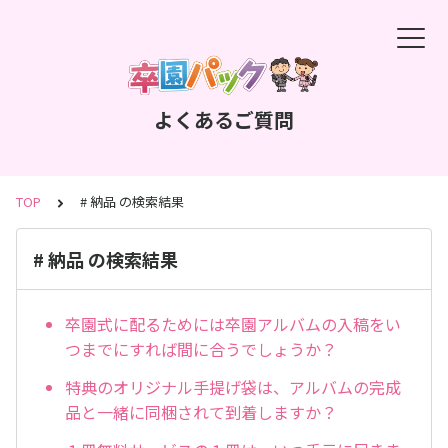
よくあるご質問
TOP
# 納品 の検索結果
# 納品 の検索結果
卒園式に配るためには卒園アルバムの入稿をい
つまでにすれば間に合うでしょうか？
特典のオリジナル手提げ袋は、アルバムの完成
品と一緒に同梱されて到着しますか？