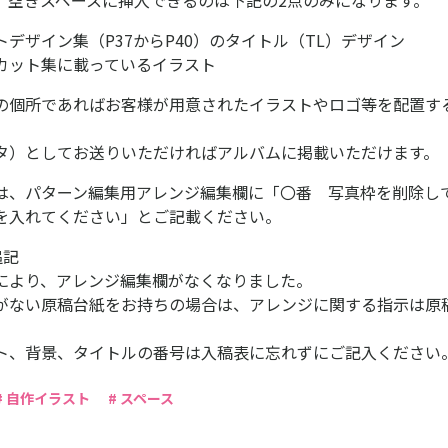
、空きスペースに挿入できるのは下記の2点のみになります。
デザイン集（P37からP40）のタイトル（TL）デザイン
カット集に載っているイラスト
の個所であればお客様が用意されたイラストやロゴ等を配置す
タ）としてお送りいただければアルバムに掲載いただけます。
は、パターン編集用アレンジ編集欄に「〇番 写真枠を削除し
を入れてください」とご記載ください。
追記
により、アレンジ編集欄がなくなりました。
がない原稿台紙をお持ちの場合は、アレンジに関する指示は原
ト、背景、タイトルの番号は入稿表に忘れずにご記入ください
# 自作イラスト
# スペース