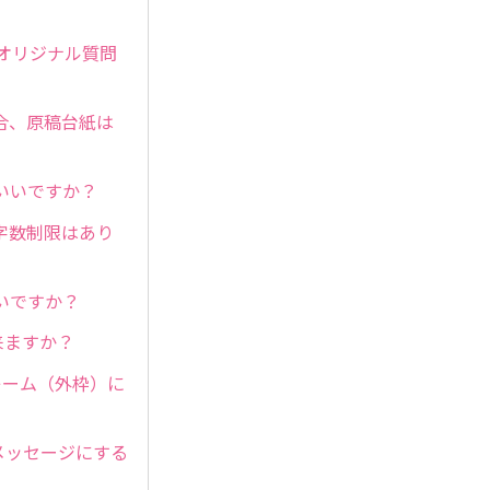
オリジナル質問
合、原稿台紙は
いいですか？
字数制限はあり
いですか？
来ますか？
レーム（外枠）に
メッセージにする