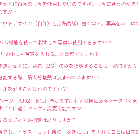
をせずに縦長の写真を使用したいのですが、写真に合う枠があ
ですか？
アウトデザイン（自作）を原稿台紙に書くので、写真をあては
アルバム機能を使って収集した写真は使用できますか？
」の星の中にも写真を入れることは可能ですか？
を選択せずに、背景（BG）のみを指定することは可能ですか？
分割する際、最大分割数は決まっていますか？
トルを消すことは可能ですか？
）ページ「KJ02」を使用予定です。名前の横にあるマーク（く
供ごとに違うマークに変更可能ですか？
するメディアの指定はありますか？
集でも、イラストカット集の「ふきだし」を入れることは出来