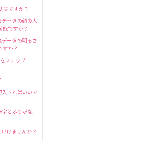
大丈夫ですか？
真データの顔の大
可能ですか？
真データの明るさ
ですか？
側をスナップ
？
記入すればいいで
漢字とふりがな」
といけませんか？