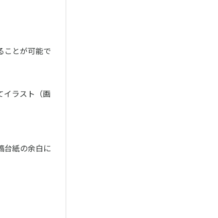
ることが可能で
てイラスト（画
稿台紙の余白に
。