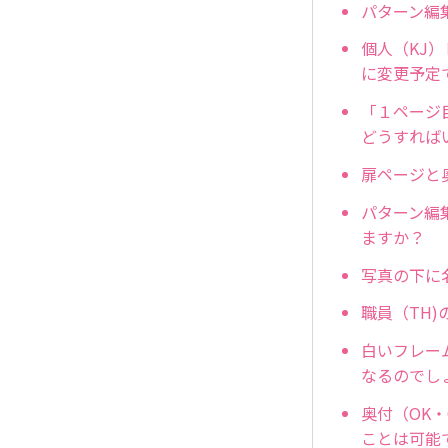
パターン編
個人（KJ
に変更予定
「１ページ
どうすれば
扉ページと
パターン編
ますか？
写真の下に
職員（TH
白いフレー
なるのでし
奥付（OK
ことは可能