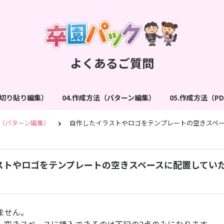
よくあるご質問
（切り貼り編集）
04.作成方法（パターン編集）
05.作成方法（P
法（パターン編集）
自作したイラストやロゴをテンプレートの空きスペ
ストやロゴをテンプレートの空きスペースに配置してい
ません。