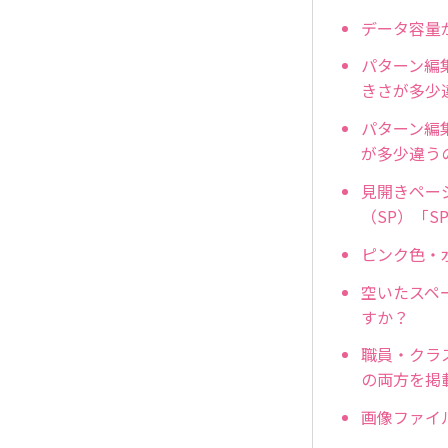
データ容量
パターン編
きさが多少
パターン編
が多少違う
見開きペー
（SP）「
ピンク色・
空いたスペ
すか？
職員・クラ
の両方を掲
画像ファイ