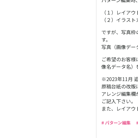
パターン編集時
（１）レイアウト
（２）イラスト
ですが、写真枠
す。
写真（画像デー
ご希望のお客様
像名データ名）
※2023年11月 
原稿台紙の改版
アレンジ編集欄
ご記入下さい。
また、レイアウ
# パターン編集