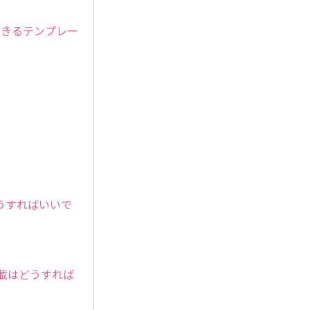
できるテンプレー
うすればいいで
載はどうすれば