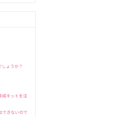
でしょうか？
作成キットを注
はできないので