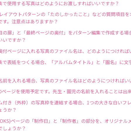
集で使用する写真はどのようにお渡しすればいいですか？
）レイアウトパターンの「たのしかったこと」などの質問項目を
です。注意点はありますか？
目の扉」と「最終ページの奥付」をパターン編集で作成する場
いいですか？
奥付ページに入れる写真のファイル名は、どのようにつければ
集で表紙をつくる場合、「アルバムタイトル」と「園名」に文
名前を入れる場合、写真のファイル名はどのようにつければい
)のページを使用予定です。先生・園児の名前を入れることは出
ム付き（外枠）の写真枠を連結する場合、1つの大きな白いフ
ょうか？
・OKS)ページの「制作日」と「制作者」の部分を、オリジナル
でしょうか？