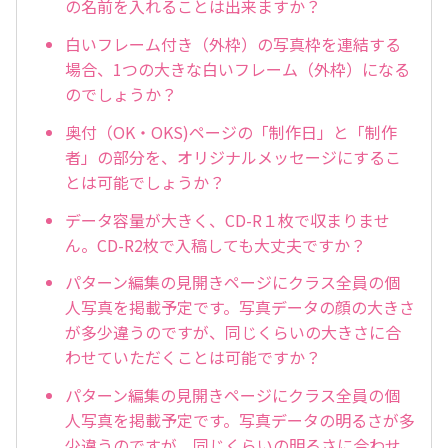
の名前を入れることは出来ますか？
白いフレーム付き（外枠）の写真枠を連結する
場合、1つの大きな白いフレーム（外枠）になる
のでしょうか？
奥付（OK・OKS)ページの「制作日」と「制作
者」の部分を、オリジナルメッセージにするこ
とは可能でしょうか？
データ容量が大きく、CD-R１枚で収まりませ
ん。CD-R2枚で入稿しても大丈夫ですか？
パターン編集の見開きページにクラス全員の個
人写真を掲載予定です。写真データの顔の大きさ
が多少違うのですが、同じくらいの大きさに合
わせていただくことは可能ですか？
パターン編集の見開きページにクラス全員の個
人写真を掲載予定です。写真データの明るさが多
少違うのですが、同じくらいの明るさに合わせ