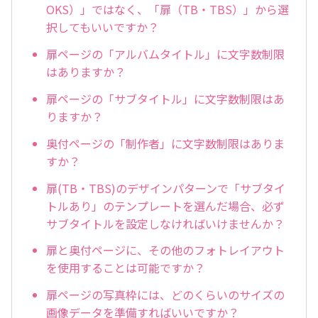
OKS）」ではなく、「扉（TB・TBS）」から選
択してもいいですか？
扉ページの「アルバムタイトル」に文字数制限
はありますか？
扉ページの「サブタイトル」に文字数制限はあ
りますか？
奥付ページの「制作者」に文字数制限はありま
すか？
扉(TB・TBS)のデザインパターンで「サブタイ
トルあり」のテンプレートを選んだ場合、必ず
サブタイトルを設定しなければいけませんか？
扉と奥付ページに、その他のフォトレイアウト
を使用することは可能ですか？
扉ページの写真枠には、どのくらいのサイズの
画像データを準備すればいいですか？