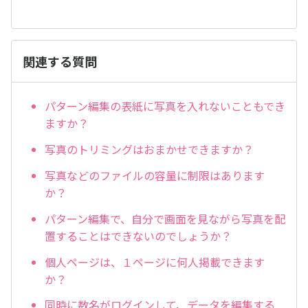
関連する質問
パターン編集の表紙に写真を入れないこともでき
ますか？
写真のトリミングはおまかせできますか？
写真などのファイルの容量に制限はあります
か？
パターン編集で、自分で画面を見ながら写真を配
置することはできないのでしょうか？
個人ページは、１ページに何人掲載できます
か？
同時に数名がログインして、データを編集する