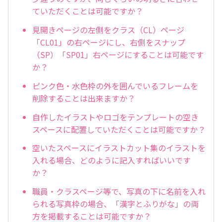
ていただくことは可能ですか？
見開きページの左側をクラス（CL）ページ
「CL01」の右ページにし、右側をスナップ
（SP）「SP01」右ページにすることは可能です
か？
ピンク色・水色枠の外を囲んでいるフレームを
削除することは出来ますか？
自作したイラストやロゴをテンプレートの空き
スペースに配置していただくことは可能ですか？
空いたスペースにイラストカット集のイラストを
入れる場合、どのように記入すればいいです
か？
職員・クラスページ等で、写真の下に名前を入れ
られる写真枠の場合、「漢字とふりがな」の両
方を掲載することは可能ですか？