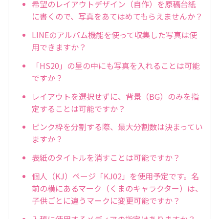
希望のレイアウトデザイン（自作）を原稿台紙
に書くので、写真をあてはめてもらえませんか？
LINEのアルバム機能を使って収集した写真は使
用できますか？
「HS20」の星の中にも写真を入れることは可能
ですか？
レイアウトを選択せずに、背景（BG）のみを指
定することは可能ですか？
ピンク枠を分割する際、最大分割数は決まってい
ますか？
表紙のタイトルを消すことは可能ですか？
個人（KJ）ページ「KJ02」を使用予定です。名
前の横にあるマーク（くまのキャラクター）は、
子供ごとに違うマークに変更可能ですか？
入稿に使用するメディアの指定はありますか？