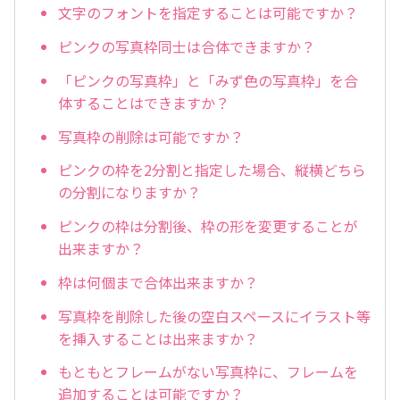
文字のフォントを指定することは可能ですか？
ピンクの写真枠同士は合体できますか？
「ピンクの写真枠」と「みず色の写真枠」を合
体することはできますか？
写真枠の削除は可能ですか？
ピンクの枠を2分割と指定した場合、縦横どちら
の分割になりますか？
ピンクの枠は分割後、枠の形を変更することが
出来ますか？
枠は何個まで合体出来ますか？
写真枠を削除した後の空白スペースにイラスト等
を挿入することは出来ますか？
もともとフレームがない写真枠に、フレームを
追加することは可能ですか？