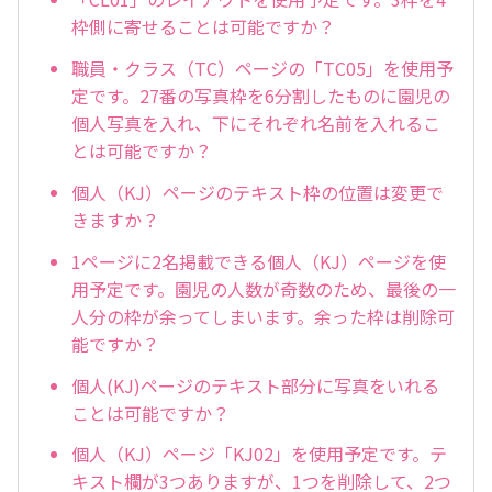
枠側に寄せることは可能ですか？
職員・クラス（TC）ページの「TC05」を使用予
定です。27番の写真枠を6分割したものに園児の
個人写真を入れ、下にそれぞれ名前を入れるこ
とは可能ですか？
個人（KJ）ページのテキスト枠の位置は変更で
きますか？
1ページに2名掲載できる個人（KJ）ページを使
用予定です。園児の人数が奇数のため、最後の一
人分の枠が余ってしまいます。余った枠は削除可
能ですか？
個人(KJ)ページのテキスト部分に写真をいれる
ことは可能ですか？
個人（KJ）ページ「KJ02」を使用予定です。テ
キスト欄が3つありますが、1つを削除して、2つ