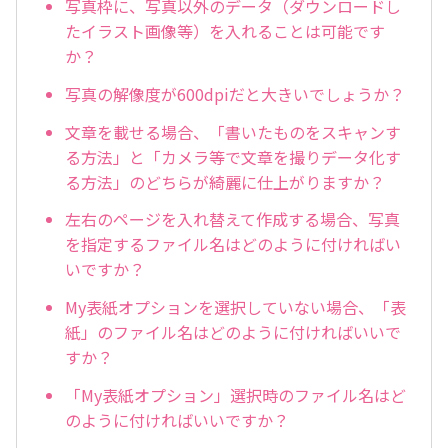
写真枠に、写真以外のデータ（ダウンロードし
たイラスト画像等）を入れることは可能です
か？
写真の解像度が600dpiだと大きいでしょうか？
文章を載せる場合、「書いたものをスキャンす
る方法」と「カメラ等で文章を撮りデータ化す
る方法」のどちらが綺麗に仕上がりますか？
左右のページを入れ替えて作成する場合、写真
を指定するファイル名はどのように付ければい
いですか？
My表紙オプションを選択していない場合、「表
紙」のファイル名はどのように付ければいいで
すか？
「My表紙オプション」選択時のファイル名はど
のように付ければいいですか？