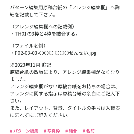
パターン編集用原稿台紙の「アレンジ編集欄」へ詳
細を記載して下さい。
（アレンジ編集欄への記載例）
・TH01の3枠と4枠を結合する。
（ファイル名例）
・P02-03-03-〇〇〇 〇〇〇せんせい.jpg
※2023年11月 追記
原稿台紙の改版により、アレンジ編集欄がなくなり
ました。
アレンジ編集欄がない原稿台紙をお持ちの場合は、
アレンジに関する指示は原稿台紙の余白にご記入下
さい。
また、レイアウト、背景、タイトルの番号は入稿表
に忘れずにご記入ください。
# パターン編集
# 写真枠
# 結合
# 名前