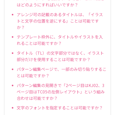
はどのようにすればいいですか？
アレンジ可の記載のあるタイトルは、「イラス
トと文字の位置を逆にする」ことは可能です
か？
テンプレート枠外に、タイトルやイラストを入
れることは可能ですか？
タイトル（TL）の文字部分ではなく、イラスト
部分だけを使用することは可能ですか？
パターン編集ページで、一部のみ切り貼りするこ
とは可能ですか？
パターン編集の見開きで「2ページ目はKJ02、3
ページ目はTC05の左側レイアウト」という組み
合わせは可能ですか？
文字のフォントを指定することは可能ですか？