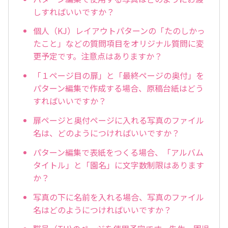
しすればいいですか？
個人（KJ）レイアウトパターンの「たのしかっ
たこと」などの質問項目をオリジナル質問に変
更予定です。注意点はありますか？
「１ページ目の扉」と「最終ページの奥付」を
パターン編集で作成する場合、原稿台紙はどう
すればいいですか？
扉ページと奥付ページに入れる写真のファイル
名は、どのようにつければいいですか？
パターン編集で表紙をつくる場合、「アルバム
タイトル」と「園名」に文字数制限はあります
か？
写真の下に名前を入れる場合、写真のファイル
名はどのようにつければいいですか？