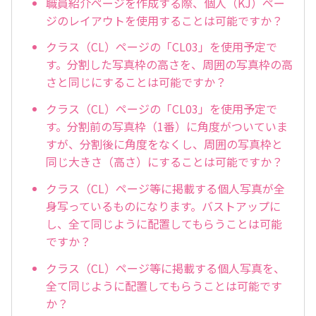
職員紹介ページを作成する際、個人（KJ）ペー
ジのレイアウトを使用することは可能ですか？
クラス（CL）ページの「CL03」を使用予定で
す。分割した写真枠の高さを、周囲の写真枠の高
さと同じにすることは可能ですか？
クラス（CL）ページの「CL03」を使用予定で
す。分割前の写真枠（1番）に角度がついていま
すが、分割後に角度をなくし、周囲の写真枠と
同じ大きさ（高さ）にすることは可能ですか？
クラス（CL）ページ等に掲載する個人写真が全
身写っているものになります。バストアップに
し、全て同じように配置してもらうことは可能
ですか？
クラス（CL）ページ等に掲載する個人写真を、
全て同じように配置してもらうことは可能です
か？