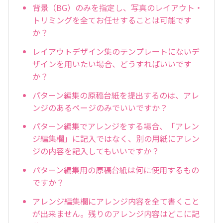
背景（BG）のみを指定し、写真のレイアウト・
トリミングを全てお任せすることは可能です
か？
レイアウトデザイン集のテンプレートにないデ
ザインを用いたい場合、どうすればいいです
か？
パターン編集の原稿台紙を提出するのは、アレ
ンジのあるページのみでいいですか？
パターン編集でアレンジをする場合、「アレン
ジ編集欄」に記入ではなく、別の用紙にアレン
ジの内容を記入してもいいですか？
パターン編集用の原稿台紙は何に使用するもの
ですか？
アレンジ編集欄にアレンジ内容を全て書くこと
が出来ません。残りのアレンジ内容はどこに記