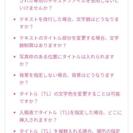
された専用のテキストファイルを使用しないと
いけませんか？
テキストを改行した場合、文字数はどうなりま
すか？
テキストのタイトル部分を変更する場合、文字
数制限はありますか？
写真枠のある位置にタイトルは入れられます
か？
背景を指定しない場合、背景はどうなります
か？
タイトル（TL）の文字色を変更することは可能
ですか？
入稿表でタイトル（TL)を指定した場合、どこに
挿入されますか？
タイトル（TL）を複数入れる場合、場所の指定