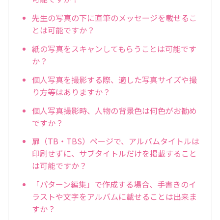
先生の写真の下に直筆のメッセージを載せるこ
とは可能ですか？
紙の写真をスキャンしてもらうことは可能です
か？
個人写真を撮影する際、適した写真サイズや撮
り方等はありますか？
個人写真撮影時、人物の背景色は何色がお勧め
ですか？
扉（TB・TBS）ページで、アルバムタイトルは
印刷せずに、サブタイトルだけを掲載すること
は可能ですか？
「パターン編集」で作成する場合、手書きのイ
ラストや文字をアルバムに載せることは出来ま
すか？