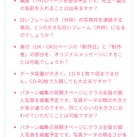
職員（TH)のページを使用予定です。先生・園児
の名前を入れることは出来ますか？
白いフレーム付き（外枠）の写真枠を連結する
場合、1つの大きな白いフレーム（外枠）になる
のでしょうか？
奥付（OK・OKS)ページの「制作日」と「制作
者」の部分を、オリジナルメッセージにするこ
とは可能でしょうか？
データ容量が大きく、CD-R１枚で収まりませ
ん。CD-R2枚で入稿しても大丈夫ですか？
パターン編集の見開きページにクラス全員の個
人写真を掲載予定です。写真データの顔の大きさ
が多少違うのですが、同じくらいの大きさに合
わせていただくことは可能ですか？
パターン編集の見開きページにクラス全員の個
人写真を掲載予定です。写真データの明るさが多