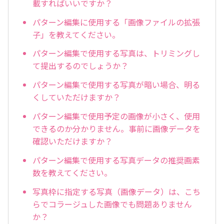
載すればいいですか？
パターン編集に使用する「画像ファイルの拡張
子」を教えてください。
パターン編集で使用する写真は、トリミングし
て提出するのでしょうか？
パターン編集で使用する写真が暗い場合、明る
くしていただけますか？
パターン編集で使用予定の画像が小さく、使用
できるのか分かりません。事前に画像データを
確認いただけますか？
パターン編集で使用する写真データの推奨画素
数を教えてください。
写真枠に指定する写真（画像データ）は、こち
らでコラージュした画像でも問題ありません
か？