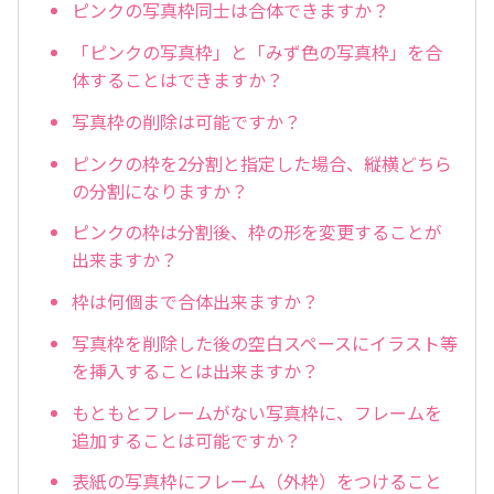
ピンクの写真枠同士は合体できますか？
「ピンクの写真枠」と「みず色の写真枠」を合
体することはできますか？
写真枠の削除は可能ですか？
ピンクの枠を2分割と指定した場合、縦横どちら
の分割になりますか？
ピンクの枠は分割後、枠の形を変更することが
出来ますか？
枠は何個まで合体出来ますか？
写真枠を削除した後の空白スペースにイラスト等
を挿入することは出来ますか？
もともとフレームがない写真枠に、フレームを
追加することは可能ですか？
表紙の写真枠にフレーム（外枠）をつけること