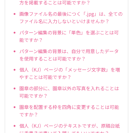
方を掲載することは可能ですか？
画像ファイル名の最後につく「.jpg」は、全ての
ファイル名に入力しないといけませんか？
パターン編集の背景に「単色」を選ぶことは可
能ですか？
パターン編集の背景は、自分で用意したデータ
を使用することは可能ですか？
個人（KJ）ページの「メッセージ文字数」を増
やすことは可能ですか？
園章の部分に、園章以外の写真を入れることは
可能ですか？
園章を配置する枠を四角に変更することは可能
ですか？
個人（KJ）ページのテキストですが、原稿台紙
に手書きで書いて入稿してもいいですか？