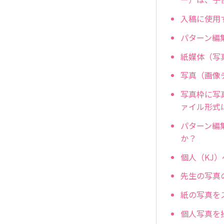
入稿に使用
パターン編
紙媒体（写
写真（画像
写真枠に写
ァイル形式
パターン編
か？
個人（KJ
先生の写真
紙の写真を
個人写真を