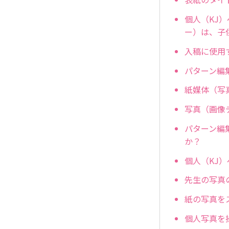
個人（KJ
ー）は、子
入稿に使用
パターン編
紙媒体（写
写真（画像
パターン編
か？
個人（KJ
先生の写真
紙の写真を
個人写真を