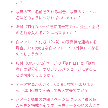
か？
写真の下に名前を入れる場合、写真のファイル
名はどのようにつければいいですか？
職員（TH)のページを使用予定です。先生・園児
の名前を入れることは出来ますか？
白いフレーム付き（外枠）の写真枠を連結する
場合、1つの大きな白いフレーム（外枠）になる
のでしょうか？
奥付（OK・OKS)ページの「制作日」と「制作
者」の部分を、オリジナルメッセージにするこ
とは可能でしょうか？
データ容量が大きく、CD-R１枚で収まりませ
ん。CD-R2枚で入稿しても大丈夫ですか？
パターン編集の見開きページにクラス全員の個
人写真を掲載予定です。写真データの顔の大きさ