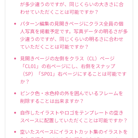
が多少違うのですが、同じくらいの大きさに合
わせていただくことは可能ですか？
パターン編集の見開きページにクラス全員の個
人写真を掲載予定です。写真データの明るさが多
少違うのですが、同じくらいの明るさに合わせ
ていただくことは可能ですか？
見開きページの左側をクラス（CL）ページ
「CL01」の右ページにし、右側をスナップ
（SP）「SP01」右ページにすることは可能です
か？
ピンク色・水色枠の外を囲んでいるフレームを
削除することは出来ますか？
自作したイラストやロゴをテンプレートの空き
スペースに配置していただくことは可能ですか？
空いたスペースにイラストカット集のイラストを