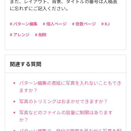
また、レイアウト、背景、タイトルの番号は入稿表
に忘れずにご記入ください。
# パターン編集
# 個人ページ
# 奇数ページ
# KJ
# アレンジ
# 削除
関連する質問
パターン編集の表紙に写真を入れないこともでき
ますか？
写真のトリミングはおまかせできますか？
写真などのファイルの容量に制限はあります
か？
パターン編集で、自分で画面を見ながら写真を配