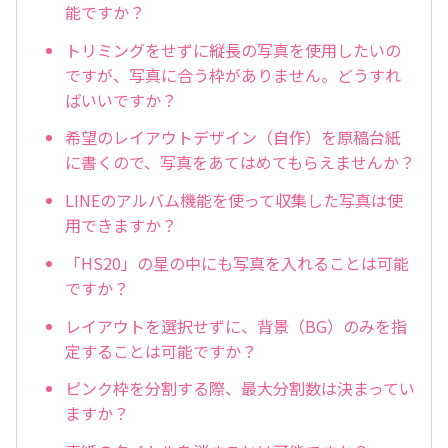
能ですか？
トリミングをせずに縦長の写真を使用したいの
ですが、写真に合う枠がありません。どうすれ
ばいいですか？
希望のレイアウトデザイン（自作）を原稿台紙
に書くので、写真をあてはめてもらえませんか？
LINEのアルバム機能を使って収集した写真は使
用できますか？
「HS20」の星の中にも写真を入れることは可能
ですか？
レイアウトを選択せずに、背景（BG）のみを指
定することは可能ですか？
ピンク枠を分割する際、最大分割数は決まってい
ますか？