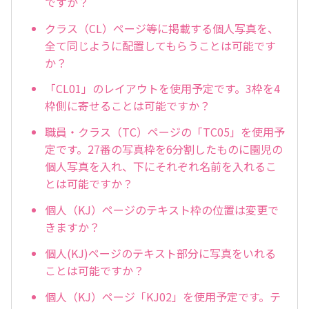
ですか？
クラス（CL）ページ等に掲載する個人写真を、
全て同じように配置してもらうことは可能です
か？
「CL01」のレイアウトを使用予定です。3枠を4
枠側に寄せることは可能ですか？
職員・クラス（TC）ページの「TC05」を使用予
定です。27番の写真枠を6分割したものに園児の
個人写真を入れ、下にそれぞれ名前を入れるこ
とは可能ですか？
個人（KJ）ページのテキスト枠の位置は変更で
きますか？
個人(KJ)ページのテキスト部分に写真をいれる
ことは可能ですか？
個人（KJ）ページ「KJ02」を使用予定です。テ