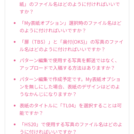
紙」のファイル名はどのように付ければいいで
すか？
「My表紙オプション」選択時のファイル名はど
のように付ければいいですか？
「扉（TBS）」と「奥付(OKS)」の写真のファイ
ル名はどのように付ければいいですか？
パターン編集で使用する写真を郵送ではなく、
アップロードで入稿する方法はありますか？
パターン編集で作成予定です。My表紙オプショ
ンを無しにした場合、表紙のデザインはどのよ
うなかんじになりますか？
表紙のタイトルに「TL04」を選択することは可
能ですか？
「HS20」で使用する写真のファイル名はどのよ
うに付ければいいですか？