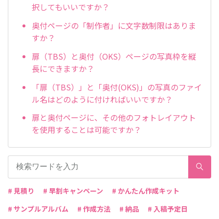
択してもいいですか？
奥付ページの「制作者」に文字数制限はありま
すか？
扉（TBS）と奥付（OKS）ページの写真枠を縦
長にできますか？
「扉（TBS）」と「奥付(OKS)」の写真のファイ
ル名はどのように付ければいいですか？
扉と奥付ページに、その他のフォトレイアウト
を使用することは可能ですか？
# 見積り
# 早割キャンペーン
# かんたん作成キット
# サンプルアルバム
# 作成方法
# 納品
# 入稿予定日