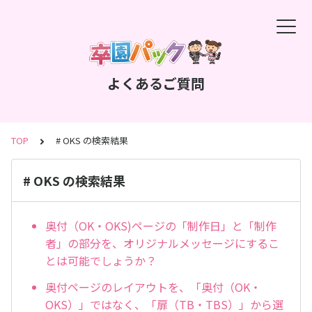
よくあるご質問
TOP
# OKS の検索結果
# OKS の検索結果
奥付（OK・OKS)ページの「制作日」と「制作
者」の部分を、オリジナルメッセージにするこ
とは可能でしょうか？
奥付ページのレイアウトを、「奥付（OK・
OKS）」ではなく、「扉（TB・TBS）」から選