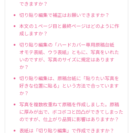
できますか？
切り貼り編集で補正はお願いできますか？
本文の１ページ目と最終ページはどのように作
成しますか？
切り貼り編集の「ハードカバー専用原稿台紙
オモテ表紙、ウラ表紙」ともに、写真をいれた
いのですが、写真のサイズに規定はあります
か？
切り貼り編集は、原稿台紙に「貼りたい写真を
好きな位置に貼る」という方法で合っています
か？
写真を複数枚重ねて原稿を作成しました。原稿
に厚みが出で、ボコボコと凹凸ができてしまった
のですが、仕上がり品質に影響はありますか？
表紙は「切り貼り編集」で作成できますか？