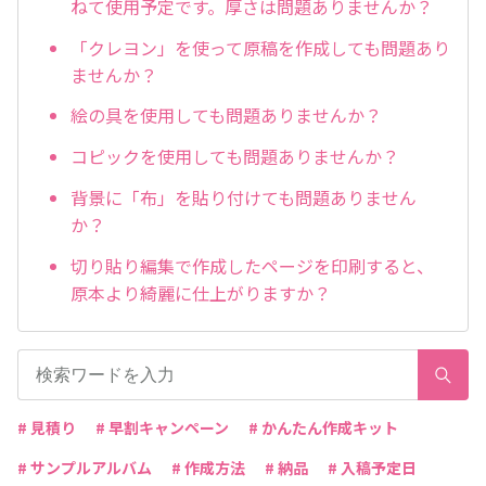
ねて使用予定です。厚さは問題ありませんか？
「クレヨン」を使って原稿を作成しても問題あり
ませんか？
絵の具を使用しても問題ありませんか？
コピックを使用しても問題ありませんか？
背景に「布」を貼り付けても問題ありません
か？
切り貼り編集で作成したページを印刷すると、
原本より綺麗に仕上がりますか？
# 見積り
# 早割キャンペーン
# かんたん作成キット
# サンプルアルバム
# 作成方法
# 納品
# 入稿予定日