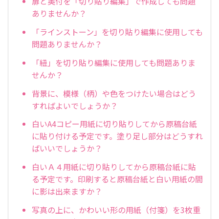
扉と奥付を「切り貼り編集」で作成しても問題
ありませんか？
「ラインストーン」を切り貼り編集に使用しても
問題ありませんか？
「紐」を切り貼り編集に使用しても問題ありま
せんか？
背景に、模様（柄）や色をつけたい場合はどう
すればよいでしょうか？
白いA4コピー用紙に切り貼りしてから原稿台紙
に貼り付ける予定です。塗り足し部分はどうすれ
ばいいでしょうか？
白いＡ４用紙に切り貼りしてから原稿台紙に貼
る予定です。印刷すると原稿台紙と白い用紙の間
に影は出来ますか？
写真の上に、かわいい形の用紙（付箋）を3枚重