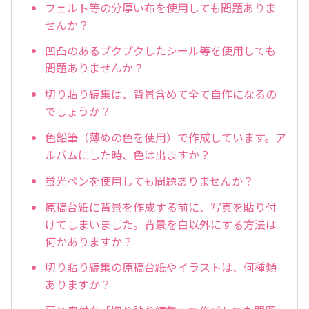
フェルト等の分厚い布を使用しても問題ありま
せんか？
凹凸のあるプクプクしたシール等を使用しても
問題ありませんか？
切り貼り編集は、背景含めて全て自作になるの
でしょうか？
色鉛筆（薄めの色を使用）で作成しています。ア
ルバムにした時、色は出ますか？
蛍光ペンを使用しても問題ありませんか？
原稿台紙に背景を作成する前に、写真を貼り付
けてしまいました。背景を白以外にする方法は
何かありますか？
切り貼り編集の原稿台紙やイラストは、何種類
ありますか？