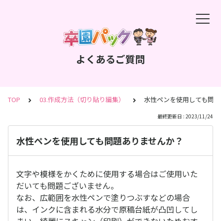
よくあるご質問
TOP
03.作成方法（切り貼り編集）
水性ペンを使用しても問題
最終更新日 : 2023/11/24
水性ペンを使用しても問題ありませんか？
文字や模様をかくために使用する場合はご使用いた
だいても問題ございません。
なお、広範囲を水性ペンで塗りつぶすなどの場合
は、インクに含まれる水分で原稿台紙が凸凹してし