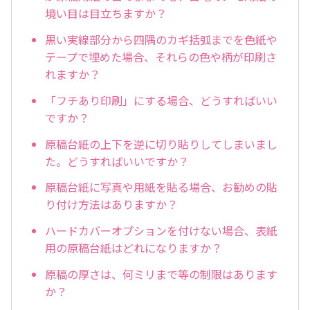
境い目は目立ちますか？
黒い実線部分から四隅のカギ括弧までを色紙や
テープで埋めた場合、それらの色や柄が印刷さ
れますか？
「フチあり印刷」にする場合、どうすればいい
ですか？
原稿台紙の上下を逆に切り貼りしてしまいまし
た。どうすればいいですか？
原稿台紙に写真や用紙を貼る場合、お勧めの貼
り付け方法はありますか？
ハードカバーオプションを付けない場合、表紙
用の原稿台紙はどれになりますか？
原稿の厚さは、何ミリまで等の制限はあります
か？