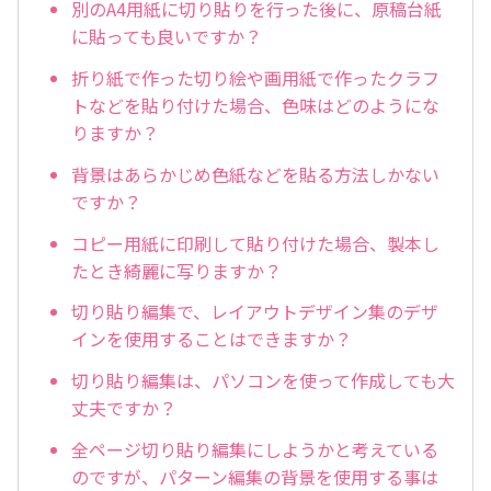
別のA4用紙に切り貼りを行った後に、原稿台紙
に貼っても良いですか？
折り紙で作った切り絵や画用紙で作ったクラフ
トなどを貼り付けた場合、色味はどのようにな
りますか？
背景はあらかじめ色紙などを貼る方法しかない
ですか？
コピー用紙に印刷して貼り付けた場合、製本し
たとき綺麗に写りますか？
切り貼り編集で、レイアウトデザイン集のデザ
インを使用することはできますか？
切り貼り編集は、パソコンを使って作成しても大
丈夫ですか？
全ページ切り貼り編集にしようかと考えている
のですが、パターン編集の背景を使用する事は