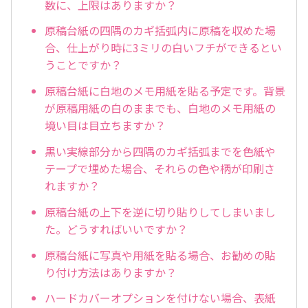
数に、上限はありますか？
原稿台紙の四隅のカギ括弧内に原稿を収めた場
合、仕上がり時に3ミリの白いフチができるとい
うことですか？
原稿台紙に白地のメモ用紙を貼る予定です。背景
が原稿用紙の白のままでも、白地のメモ用紙の
境い目は目立ちますか？
黒い実線部分から四隅のカギ括弧までを色紙や
テープで埋めた場合、それらの色や柄が印刷さ
れますか？
原稿台紙の上下を逆に切り貼りしてしまいまし
た。どうすればいいですか？
原稿台紙に写真や用紙を貼る場合、お勧めの貼
り付け方法はありますか？
ハードカバーオプションを付けない場合、表紙