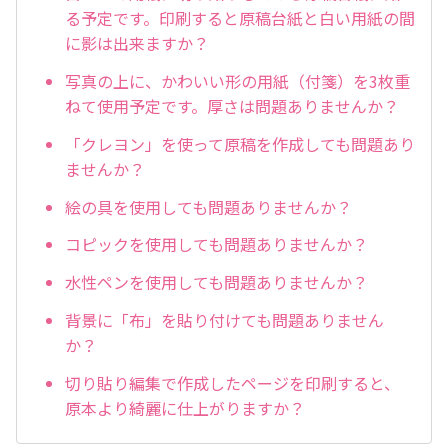
る予定です。印刷すると原稿台紙と白い用紙の間
に影は出来ますか？
写真の上に、かわいい形の用紙（付箋）を3枚重
ねて使用予定です。厚さは問題ありませんか？
「クレヨン」を使って原稿を作成しても問題あり
ませんか？
絵の具を使用しても問題ありませんか？
コピックを使用しても問題ありませんか？
水性ペンを使用しても問題ありませんか？
背景に「布」を貼り付けても問題ありません
か？
切り貼り編集で作成したページを印刷すると、
原本より綺麗に仕上がりますか？