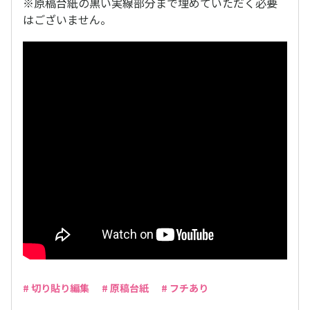
※原稿台紙の黒い実線部分まで埋めていただく必要
はございません。
# 切り貼り編集
# 原稿台紙
# フチあり