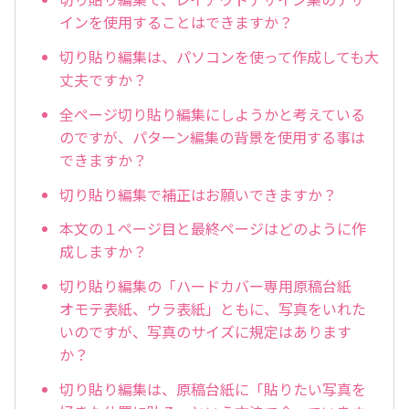
インを使用することはできますか？
切り貼り編集は、パソコンを使って作成しても大
丈夫ですか？
全ページ切り貼り編集にしようかと考えている
のですが、パターン編集の背景を使用する事は
できますか？
切り貼り編集で補正はお願いできますか？
本文の１ページ目と最終ページはどのように作
成しますか？
切り貼り編集の「ハードカバー専用原稿台紙
オモテ表紙、ウラ表紙」ともに、写真をいれた
いのですが、写真のサイズに規定はあります
か？
切り貼り編集は、原稿台紙に「貼りたい写真を