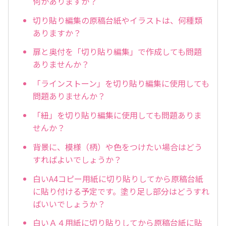
何かありますか？
切り貼り編集の原稿台紙やイラストは、何種類
ありますか？
扉と奥付を「切り貼り編集」で作成しても問題
ありませんか？
「ラインストーン」を切り貼り編集に使用しても
問題ありませんか？
「紐」を切り貼り編集に使用しても問題ありま
せんか？
背景に、模様（柄）や色をつけたい場合はどう
すればよいでしょうか？
白いA4コピー用紙に切り貼りしてから原稿台紙
に貼り付ける予定です。塗り足し部分はどうすれ
ばいいでしょうか？
白いＡ４用紙に切り貼りしてから原稿台紙に貼