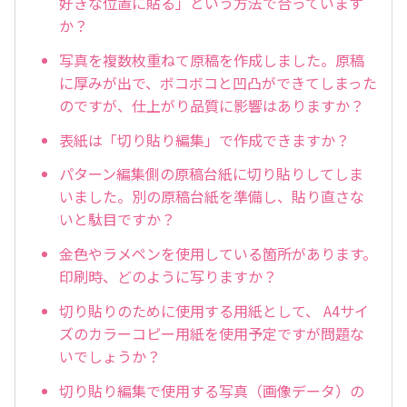
好きな位置に貼る」という方法で合っています
か？
写真を複数枚重ねて原稿を作成しました。原稿
に厚みが出で、ボコボコと凹凸ができてしまった
のですが、仕上がり品質に影響はありますか？
表紙は「切り貼り編集」で作成できますか？
パターン編集側の原稿台紙に切り貼りしてしま
いました。別の原稿台紙を準備し、貼り直さな
いと駄目ですか？
金色やラメペンを使用している箇所があります。
印刷時、どのように写りますか？
切り貼りのために使用する用紙として、 A4サイ
ズのカラーコピー用紙を使用予定ですが問題な
いでしょうか？
切り貼り編集で使用する写真（画像データ）の