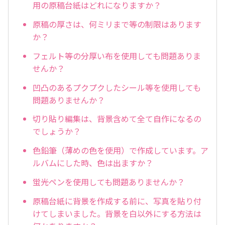
用の原稿台紙はどれになりますか？
原稿の厚さは、何ミリまで等の制限はあります
か？
フェルト等の分厚い布を使用しても問題ありま
せんか？
凹凸のあるプクプクしたシール等を使用しても
問題ありませんか？
切り貼り編集は、背景含めて全て自作になるの
でしょうか？
色鉛筆（薄めの色を使用）で作成しています。ア
ルバムにした時、色は出ますか？
蛍光ペンを使用しても問題ありませんか？
原稿台紙に背景を作成する前に、写真を貼り付
けてしまいました。背景を白以外にする方法は