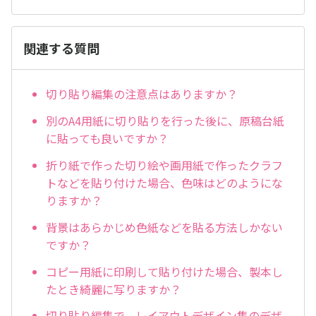
関連する質問
切り貼り編集の注意点はありますか？
別のA4用紙に切り貼りを行った後に、原稿台紙
に貼っても良いですか？
折り紙で作った切り絵や画用紙で作ったクラフ
トなどを貼り付けた場合、色味はどのようにな
りますか？
背景はあらかじめ色紙などを貼る方法しかない
ですか？
コピー用紙に印刷して貼り付けた場合、製本し
たとき綺麗に写りますか？
切り貼り編集で、レイアウトデザイン集のデザ