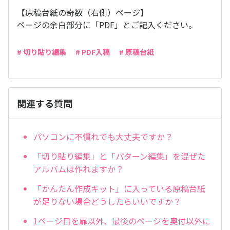
【原稿台紙の奇数（右側）ページ】
ページの余白部分に「PDF」とご記入ください。
# 切り貼り編集
# PDF入稿
# 原稿台紙
関連する質問
パソコンに不慣れでも大丈夫ですか？
「切り貼り編集」と「パターン編集」を混ぜた
アルバムは作れますか？
「かんたん作成キット」に入っている原稿台紙
が足りない場合どうしたらいいですか？
1ページ目を扉以外、最後のページを奥付以外に