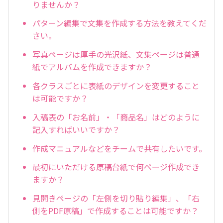
りませんか？
パターン編集で文集を作成する方法を教えてくだ
さい。
写真ページは厚手の光沢紙、文集ページは普通
紙でアルバムを作成できますか？
各クラスごとに表紙のデザインを変更すること
は可能ですか？
入稿表の「お名前」・「商品名」はどのように
記入すればいいですか？
作成マニュアルなどをチームで共有したいです。
最初にいただける原稿台紙で何ページ作成でき
ますか？
見開きページの「左側を切り貼り編集」、「右
側をPDF原稿」で作成することは可能ですか？