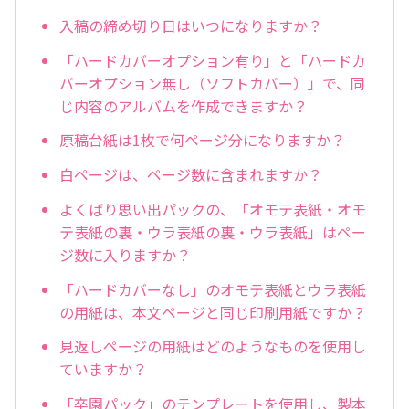
入稿の締め切り日はいつになりますか？
「ハードカバーオプション有り」と「ハードカ
バーオプション無し（ソフトカバー）」で、同
じ内容のアルバムを作成できますか？
原稿台紙は1枚で何ページ分になりますか？
白ページは、ページ数に含まれますか？
よくばり思い出パックの、「オモテ表紙・オモ
テ表紙の裏・ウラ表紙の裏・ウラ表紙」はペー
ジ数に入りますか？
「ハードカバーなし」のオモテ表紙とウラ表紙
の用紙は、本文ページと同じ印刷用紙ですか？
見返しページの用紙はどのようなものを使用し
ていますか？
「卒園パック」のテンプレートを使用し、製本