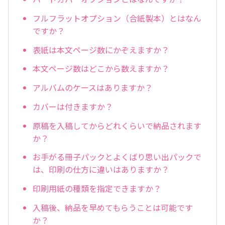
フルフラットオプション（合紙製本）とはなん
ですか？
表紙は本文ページ数にかぞえますか？
本文ページ数はどこから数えますか？
アルバムのケースはありますか？
カバーは付きますか？
原稿を入稿してからどれくらいで納品されます
か？
お手がる冊子パックとよくばり思い出パックで
は、印刷の仕方に違いはありますか？
印刷用紙の種類を指定できますか？
入稿後、納品を早めてもらうことは可能です
か？