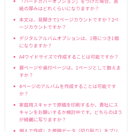
「ハードカバーオプション」をつけた場合、表
紙の厚みはどれくらいになりますか？
本文は、見開きで1ページカウントですか？2ペ
ージカウントですか？
デジタルアルバムオプションは、1冊につき1個
になりますか？
A4ワイドサイズで作成することは可能ですか？
扉ページや奥付ページは、1ページとして数えま
すか？
4ページのアルバムを作成することは可能です
か？
家庭用スキャナで原稿を印刷するか、貴社にス
キャンをお願いするか検討中です。どちらのほう
が綺麗に写りますか？
個人で作成した原稿データ（切り貼り）をプリ