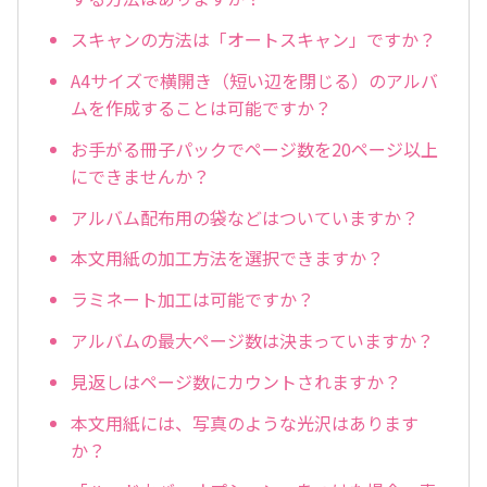
スキャンの方法は「オートスキャン」ですか？
A4サイズで横開き（短い辺を閉じる）のアルバ
ムを作成することは可能ですか？
お手がる冊子パックでページ数を20ページ以上
にできませんか？
アルバム配布用の袋などはついていますか？
本文用紙の加工方法を選択できますか？
ラミネート加工は可能ですか？
アルバムの最大ページ数は決まっていますか？
見返しはページ数にカウントされますか？
本文用紙には、写真のような光沢はあります
か？