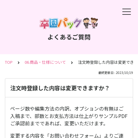
よくあるご質問
TOP
06.商品・仕様について
注文時登録した内容は変更できま
最終更新日 : 2023/10/19
注文時登録した内容は変更できますか？
ページ数や編集方法の内訳、オプションの有無はご
入稿まで、部数とお支払方法は仕上がりサンプルPDF
ご承認前までであれば、変更いただけます。
変更する内容を「お問い合わせフォーム」よりご連