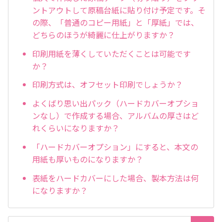
ントアウトして原稿台紙に貼り付け予定です。そ
の際、「普通のコピー用紙」と「厚紙」では、
どちらのほうが綺麗に仕上がりますか？
印刷用紙を薄くしていただくことは可能です
か？
印刷方式は、オフセット印刷でしょうか？
よくばり思い出パック（ハードカバーオプショ
ンなし）で作成する場合、アルバムの厚さはど
れくらいになりますか？
「ハードカバーオプション」にすると、本文の
用紙も厚いものになりますか？
表紙をハードカバーにした場合、製本方法は何
になりますか？