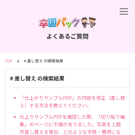
よくあるご質問
TOP
# 差し替え の検索結果
# 差し替え の検索結果
「仕上がりサンプルPDF」の内容を修正（差し替
え）する方法を教えてください。
仕上りサンプルPDFを確認した際、「切り貼り編
集」のページに不備がありました。写真を１箇
所差し替える場合、どのような手順・費用にな