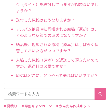
ク（ライト）を検討していますが問題ないでし
ょうか？
送付した原稿はどうなりますか？
アルバム納品時に同梱される原稿（返却）は、
どのような状態での返送になりますか？
納品後、返却された原稿（原本）はしばらく保
管しておいた方がいいですか？
入稿した原稿（原本）を返送して頂きたいので
すが、返送料は必要ですか？
原稿はどこに、どうやって送ればいいですか？
# 見積り
# 早割キャンペーン
# かんたん作成キット