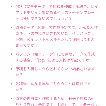
PDF（完全データ）で原稿を作成する場合、レイ
アウトデザイン集にあるイラストやテンプレー
トは使用できないのでしょうか？
原稿データ（PDF）で作成予定です。かんたん作
成キットの中に同封されていた「イラストカッ
ト集」のイラストをスキャンして使用しても大
丈夫ですか？
パソコン（完全データ）にて原稿データを作成
する場合、「jpg」による入稿は可能ですか？
原稿を入稿してからどれくらいで納品されます
か？
入稿後、納品を早めてもらうことは可能です
か？
遠方の担当者と作成するため、郵送で原稿のや
りとりを行う予定です。手段として、レターパッ