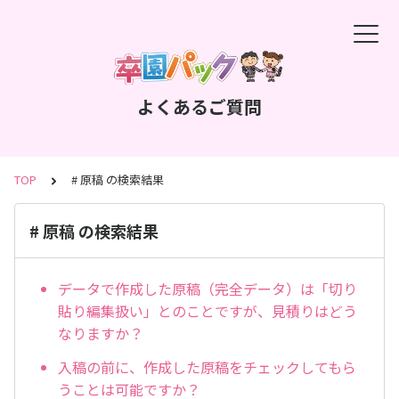
よくあるご質問
TOP
# 原稿 の検索結果
# 原稿 の検索結果
データで作成した原稿（完全データ）は「切り
貼り編集扱い」とのことですが、見積りはどう
なりますか？
入稿の前に、作成した原稿をチェックしてもら
うことは可能ですか？