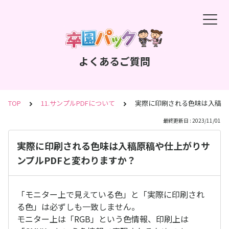
よくあるご質問
TOP
11.サンプルPDFについて
実際に印刷される色味は入稿原
最終更新日 : 2023/11/01
実際に印刷される色味は入稿原稿や仕上がりサ
ンプルPDFと変わりますか？
「モニター上で見えている色」と「実際に印刷され
る色」は必ずしも一致しません。
モニター上は「RGB」という色情報、印刷上は