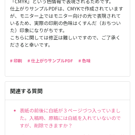
「CMYK」という色情報で表現されるためです。
仕上がりサンプルPDFは、CMYKで作成されています
が、モニター上ではモニター向けの光で表現されて
いるため、実際の印刷の色味はくすんだ（おちつい
た）印象になりがちです。
こちらに関しては修正は難しいですので、ご了承く
ださると幸いです。
# 印刷
# 仕上がりサンプルPDF
# 色味
関連する質問
表紙の前後に白紙が３ページづつ入っていまし
た。入稿時、原稿には白紙を入れていないので
すが、削除できますか？