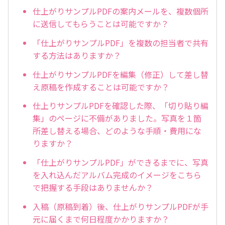
仕上がりサンプルPDFの案内メールを、複数個所
に送信してもらうことは可能ですか？
「仕上がりサンプルPDF」を複数の担当者で共有
する方法はありますか？
仕上がりサンプルPDFを編集（修正）して差し替
え原稿を作成することは可能ですか？
仕上りサンプルPDFを確認した際、「切り貼り編
集」のページに不備がありました。写真を１箇
所差し替える場合、どのような手順・費用にな
りますか？
「仕上がりサンプルPDF」ができるまでに、写真
を入れ込んだアルバム完成のイメージをこちら
で把握する手段はありませんか？
入稿（原稿到着）後、仕上がりサンプルPDFが手
元に届くまで何日程度かかりますか？