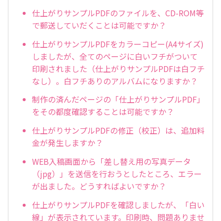
仕上がりサンプルPDFのファイルを、CD-ROM等
で郵送していだくことは可能ですか？
仕上がりサンプルPDFをカラーコピー(A4サイズ)
しましたが、全てのページに白いフチがついて
印刷されました（仕上がりサンプルPDFは白フチ
なし）。白フチありのアルバムになりますか？
制作の済んだページの「仕上がりサンプルPDF」
をその都度確認することは可能ですか？
仕上がりサンプルPDFの修正（校正）は、追加料
金が発生しますか？
WEB入稿画面から「差し替え用の写真データ
（jpg）」を送信を行おうとしたところ、エラー
が出ました。どうすればよいですか？
仕上がりサンプルPDFを確認しましたが、「白い
線」が表示されています。印刷時、問題ありませ