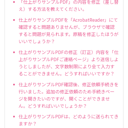
「仕上がりサンプルPDF」の内容を修正（差し替
え）する方法を教えてください。
仕上がりサンプルPDFを「AcrobatReader」にて
確認すると問題ありませんが、ブラウザで確認
すると問題が見られます。原稿を修正したほうが
いいでしょうか？
仕上がりサンプルPDFの修正（訂正）内容を「仕
上がりサンプルPDFご連絡ページ」より送信しよ
うとしましたが、文字数制限により全て入力す
ることができません。どうすればいいですか？
仕上がりサンプルPDF確認後、修正依頼手続きを
行いました。追加の修正依頼のため手続きペー
ジを開きたいのですが、開くことができませ
ん。どうすればいいでしょうか？
仕上がりサンプルPDFは、どのように送られてき
ますか？