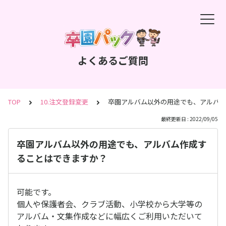
よくあるご質問
TOP
10.注文登録変更
卒園アルバム以外の用途でも、アルバム
最終更新日 : 2022/09/05
卒園アルバム以外の用途でも、アルバム作成す
ることはできますか？
可能です。
個人や保護者会、クラブ活動、小学校から大学等の
アルバム・文集作成などに幅広くご利用いただいて