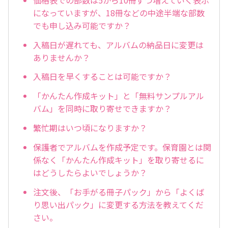
になっていますが、18冊などの中途半端な部数
でも申し込み可能ですか？
入稿日が遅れても、アルバムの納品日に変更は
ありませんか？
入稿日を早くすることは可能ですか？
「かんたん作成キット」と「無料サンプルアル
バム」を同時に取り寄せできますか？
繁忙期はいつ頃になりますか？
保護者でアルバムを作成予定です。保育園とは関
係なく「かんたん作成キット」を取り寄せるに
はどうしたらよいでしょうか？
注文後、「お手がる冊子パック」から「よくば
り思い出パック」に変更する方法を教えてくだ
さい。