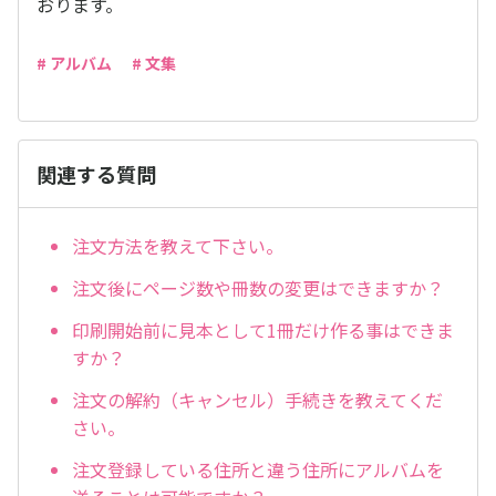
おります。
# アルバム
# 文集
関連する質問
注文方法を教えて下さい。
注文後にページ数や冊数の変更はできますか？
印刷開始前に見本として1冊だけ作る事はできま
すか？
注文の解約（キャンセル）手続きを教えてくだ
さい。
注文登録している住所と違う住所にアルバムを