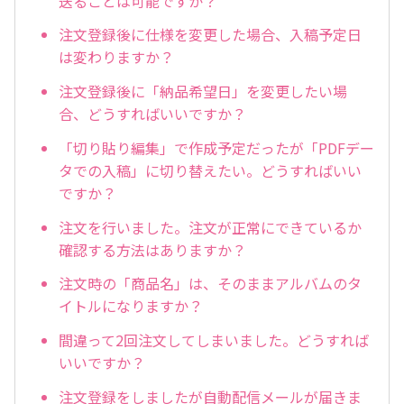
送ることは可能ですか？
注文登録後に仕様を変更した場合、入稿予定日
は変わりますか？
注文登録後に「納品希望日」を変更したい場
合、どうすればいいですか？
「切り貼り編集」で作成予定だったが「PDFデー
タでの入稿」に切り替えたい。どうすればいい
ですか？
注文を行いました。注文が正常にできているか
確認する方法はありますか？
注文時の「商品名」は、そのままアルバムのタ
イトルになりますか？
間違って2回注文してしまいました。どうすれば
いいですか？
注文登録をしましたが自動配信メールが届きま