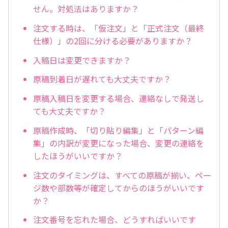
せん。対処法はありますか？
注文する時は、「仮注文」と「正式注文（最終
仕様）」の2回に分ける必要がありますか？
入稿日は変更できますか？
原稿到着日が遅れても大丈夫ですか？
原稿入稿日を変更する場合、連絡なしで発送し
ても大丈夫ですか？
原稿作成時、「切り貼り編集」と「パターン編
集」の内訳が変更になった場合、変更の連絡を
したほうがいいですか？
注文のタイミングは、すべての原稿が揃い、ペー
ジ数や部数等が確定してからのほうがいいです
か？
注文番号を忘れた場合、どうすればいいです