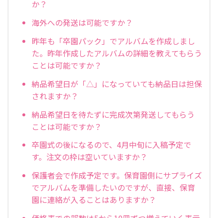
か？
海外への発送は可能ですか？
昨年も「卒園パック」でアルバムを作成しまし
た。昨年作成したアルバムの詳細を教えてもらう
ことは可能ですか？
納品希望日が「△」になっていても納品日は担保
されますか？
納品希望日を待たずに完成次第発送してもらう
ことは可能ですか？
卒園式の後になるので、4月中旬に入稿予定で
す。注文の枠は空いていますか？
保護者会で作成予定です。保育園側にサプライズ
でアルバムを準備したいのですが、直接、保育
園に連絡が入ることはありますか？
価格表での部数は5から10冊ずつ増えていく表示